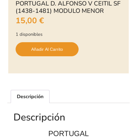
PORTUGAL D. ALFONSO V CEITIL SF
(1438-1481) MODULO MENOR
15,00
€
1 disponibles
Añadir Al Carrito
Descripción
Descripción
PORTUGAL