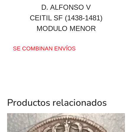
D. ALFONSO V
CEITIL SF (1438-1481)
MODULO MENOR
SE COMBINAN ENVÍOS
Productos relacionados