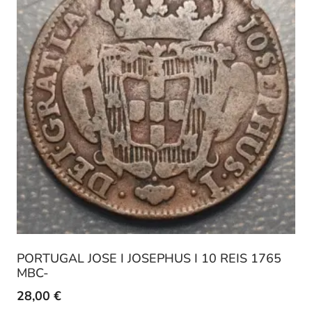
PORTUGAL JOSE I JOSEPHUS I 10 REIS 1765
MBC-
28,00
€