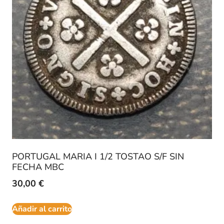
PORTUGAL MARIA I 1/2 TOSTAO S/F SIN
FECHA MBC
30,00
€
Añadir al carrito