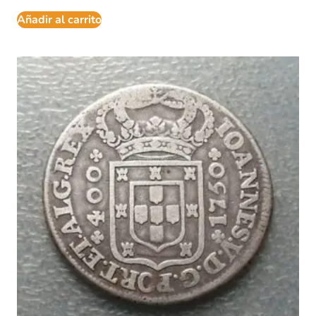
Añadir al carrito