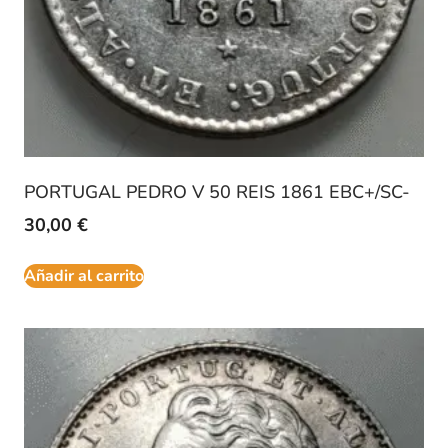
PORTUGAL PEDRO V 50 REIS 1861 EBC+/SC-
30,00
€
Añadir al carrito