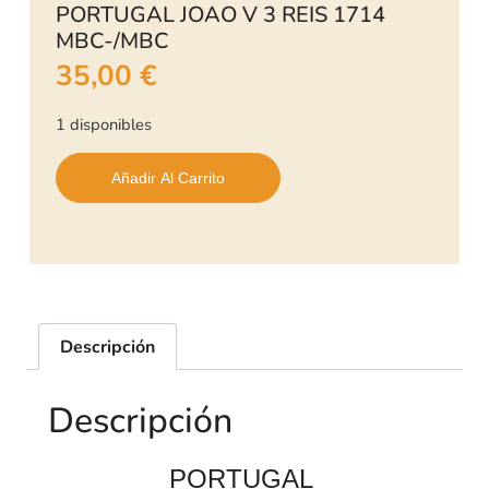
PORTUGAL JOAO V 3 REIS 1714
MBC-/MBC
35,00
€
1 disponibles
Añadir Al Carrito
Descripción
Descripción
PORTUGAL