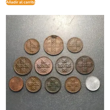
Añadir al carrito