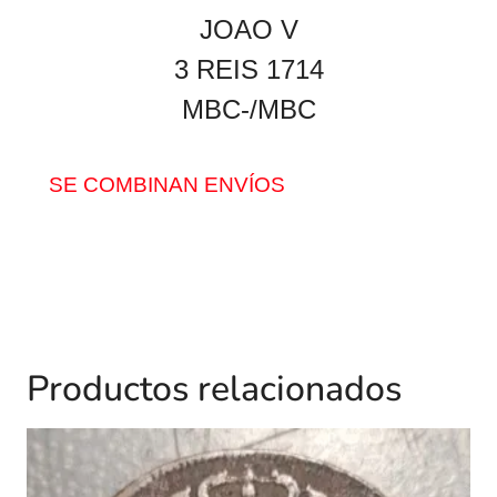
JOAO V
3 REIS 1714
MBC-/MBC
SE COMBINAN ENVÍOS
Productos relacionados