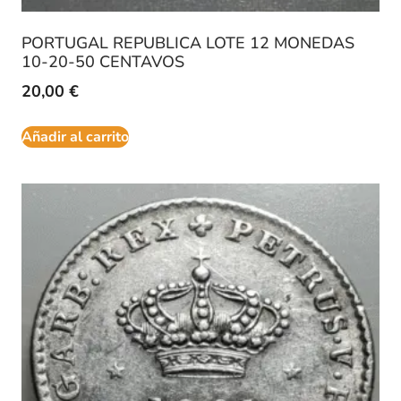
PORTUGAL REPUBLICA LOTE 12 MONEDAS
10-20-50 CENTAVOS
20,00
€
Añadir al carrito