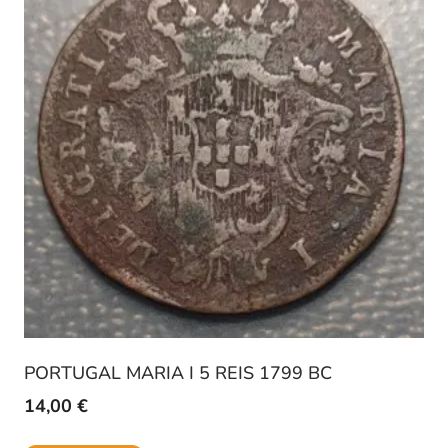
PORTUGAL MARIA I 5 REIS 1799 BC
14,00
€