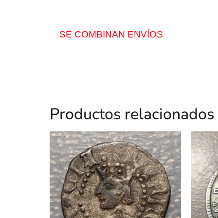
SE COMBINAN ENVÍOS
Productos relacionados