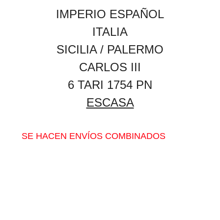
IMPERIO ESPAÑOL
ITALIA
SICILIA / PALERMO
CARLOS III
6 TARI 1754 PN
ESCASA
SE HACEN ENVÍOS COMBINADOS