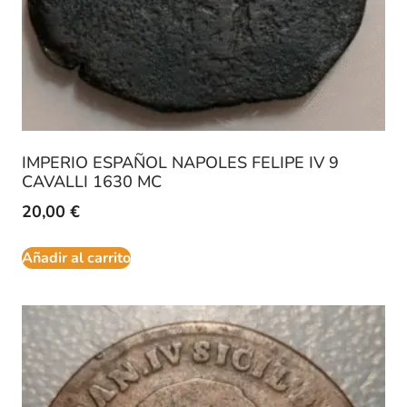
IMPERIO ESPAÑOL NAPOLES FELIPE IV 9
CAVALLI 1630 MC
20,00
€
Añadir al carrito