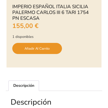
IMPERIO ESPAÑOL ITALIA SICILIA
PALERMO CARLOS III 6 TARI 1754
PN ESCASA
155,00
€
1 disponibles
Añadir Al Carrito
Descripción
Descripción