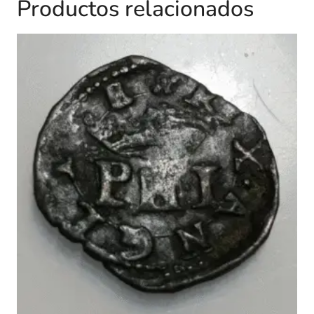
Productos relacionados