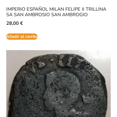
IMPERIO ESPAÑOL MILAN FELIPE II TRILLINA
SA SAN AMBROSIO SAN AMBROGIO
28,00
€
Añadir al carrito