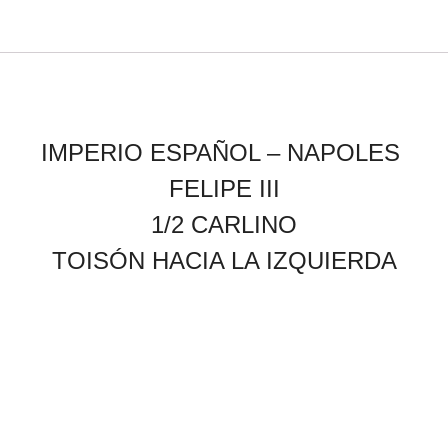
IMPERIO ESPAÑOL –
NAPOLES
FELIPE III
1/2 CARLINO
TOISÓN HACIA LA IZQUIERDA