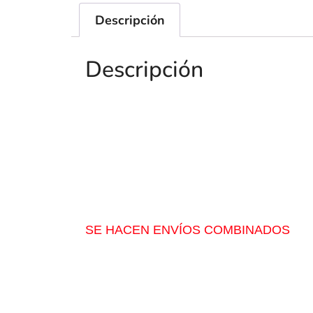
Descripción
Descripción
SE HACEN ENVÍOS COMBINADOS