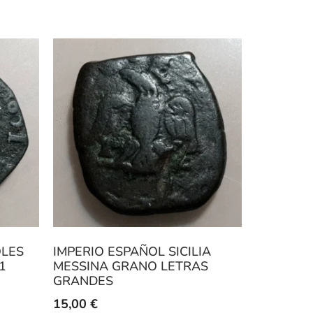
OLES
IMPERIO ESPAÑOL SICILIA
1
MESSINA GRANO LETRAS
GRANDES
15,00
€