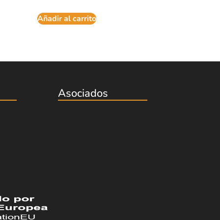
Añadir al carrito
Asociados