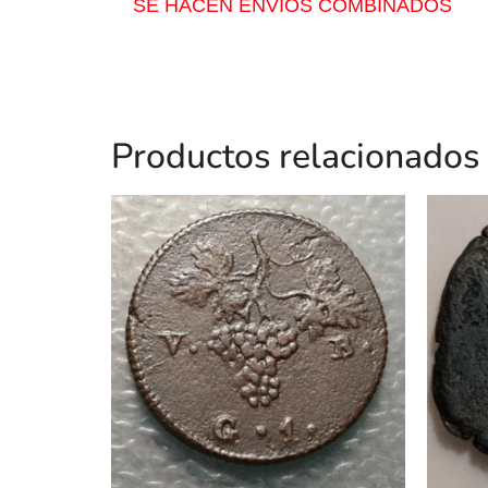
SE HACEN ENVIOS COMBINADOS
Productos relacionados