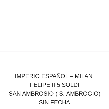
IMPERIO ESPAÑOL –
MILAN
FELIPE II 5 SOLDI
SAN AMBROSIO ( S. AMBROGIO)
SIN FECHA