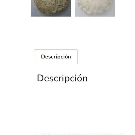
Descripción
Descripción