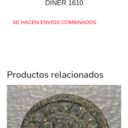
DINER 1610
SE HACEN ENVIOS COMBINADOS
Productos relacionados