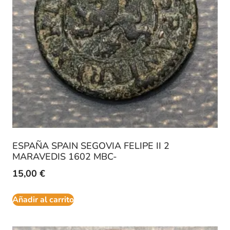
ESPAÑA SPAIN SEGOVIA FELIPE II 2
MARAVEDIS 1602 MBC-
15,00
€
Añadir al carrito