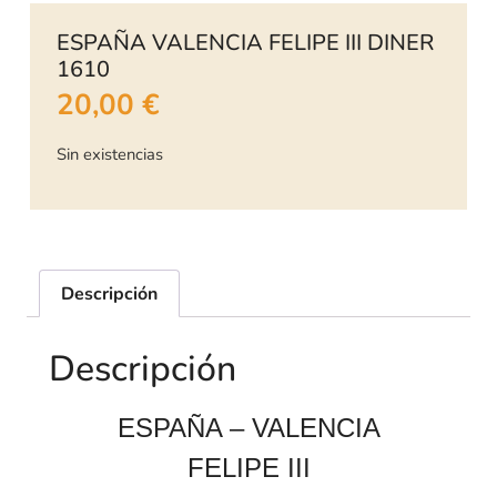
ESPAÑA VALENCIA FELIPE III DINER
1610
20,00
€
Sin existencias
Descripción
Descripción
ESPAÑA – VALENCIA
FELIPE III