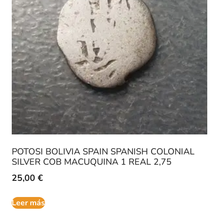
POTOSI BOLIVIA SPAIN SPANISH COLONIAL
SILVER COB MACUQUINA 1 REAL 2,75
25,00
€
Leer más