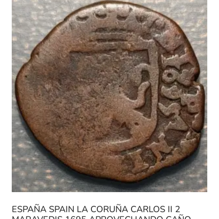
ESPAÑA SPAIN LA CORUÑA CARLOS II 2