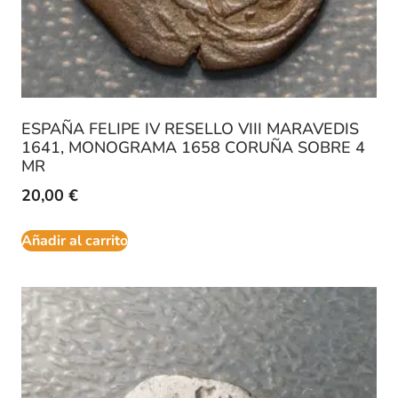
ESPAÑA FELIPE IV RESELLO VIII MARAVEDIS
1641, MONOGRAMA 1658 CORUÑA SOBRE 4
MR
20,00
€
Añadir al carrito