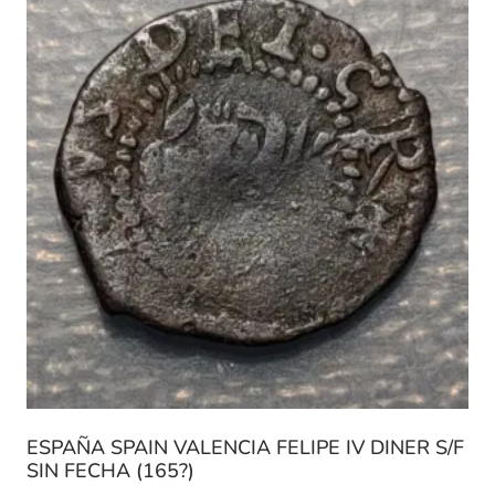
ESPAÑA SPAIN VALENCIA FELIPE IV DINER S/F
SIN FECHA (165?)