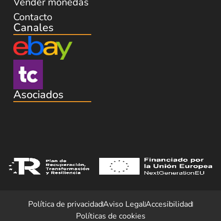
Vender monedas
Contacto
Canales
Asociados
Política de privacidad
Aviso Legal
Accesibilidad
Políticas de cookies