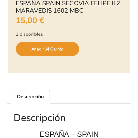
ESPAÑA SPAIN SEGOVIA FELIPE II 2
MARAVEDIS 1602 MBC-
15,00
€
1 disponibles
Añadir Al Carrito
Descripción
Descripción
ESPAÑA – SPAIN