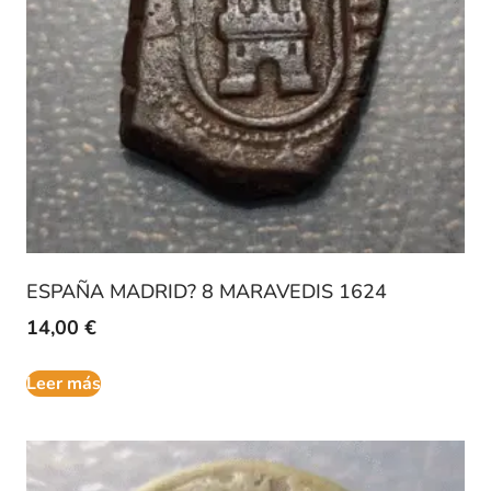
ESPAÑA MADRID? 8 MARAVEDIS 1624
14,00
€
Leer más