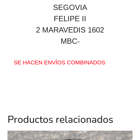
SEGOVIA
FELIPE II
2 MARAVEDIS 1602
MBC-
SE HACEN ENVÍOS COMBINADOS
Productos relacionados