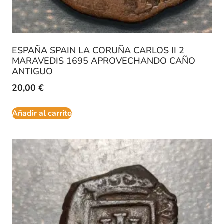
ESPAÑA SPAIN LA CORUÑA CARLOS II 2
MARAVEDIS 1695 APROVECHANDO CAÑO
ANTIGUO
20,00
€
Añadir al carrito