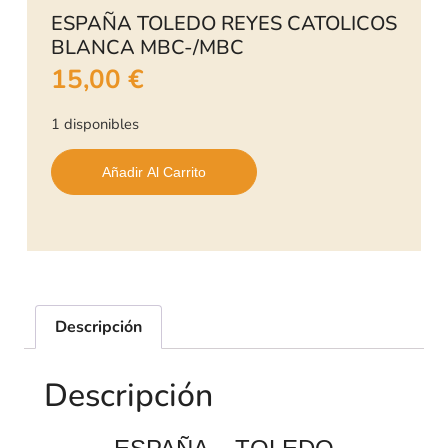
ESPAÑA TOLEDO REYES CATOLICOS
BLANCA MBC-/MBC
15,00
€
1 disponibles
Añadir Al Carrito
Descripción
Descripción