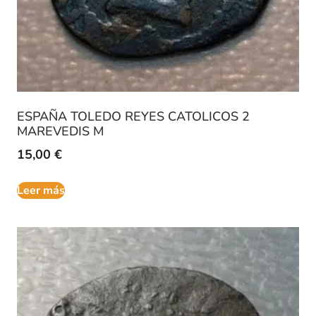
ESPAÑA TOLEDO REYES CATOLICOS 2
MAREVEDIS M
15,00
€
Leer más