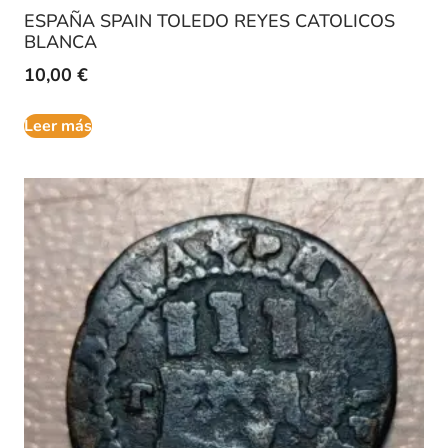
ESPAÑA SPAIN TOLEDO REYES CATOLICOS
BLANCA
10,00
€
Leer más