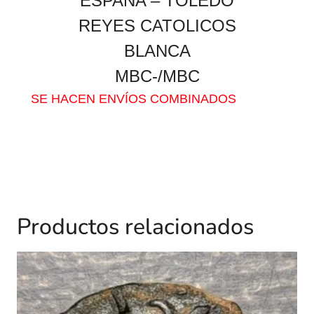
ESPAÑA – TOLEDO
REYES CATOLICOS
BLANCA
MBC-/MBC
SE HACEN ENVÍOS COMBINADOS
Productos relacionados