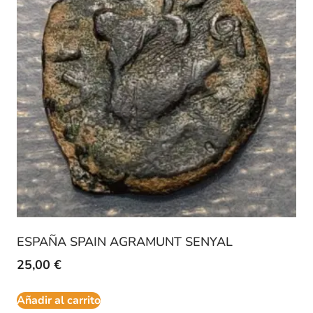
ESPAÑA SPAIN AGRAMUNT SENYAL
25,00
€
Añadir al carrito