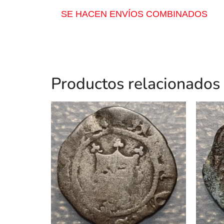
SE HACEN ENVÍOS COMBINADOS
Productos relacionados