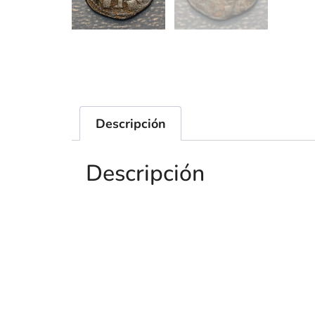
Descripción
Descripción