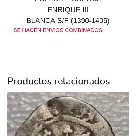
ENRIQUE III
BLANCA S/F (1390-1406)
SE HACEN ENVIOS COMBINADOS
Productos relacionados