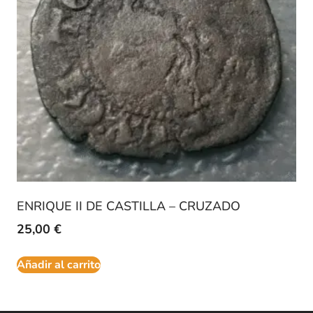
ENRIQUE II DE CASTILLA – CRUZADO
25,00
€
Añadir al carrito