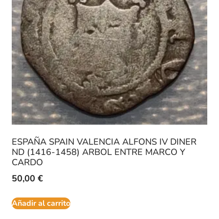
ESPAÑA SPAIN VALENCIA ALFONS IV DINER
ND (1416-1458) ARBOL ENTRE MARCO Y
CARDO
50,00
€
Añadir al carrito