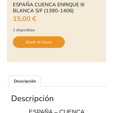
ESPAÑA CUENCA ENRIQUE III
BLANCA S/F (1390-1406)
15,00
€
1 disponibles
Añadir Al Carrito
Descripción
Descripción
ESPAÑA – CUENCA