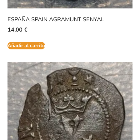
ESPAÑA SPAIN AGRAMUNT SENYAL
14,00
€
Añadir al carrito