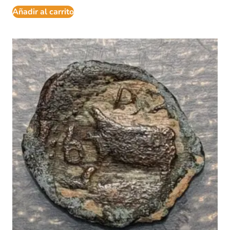
Añadir al carrito