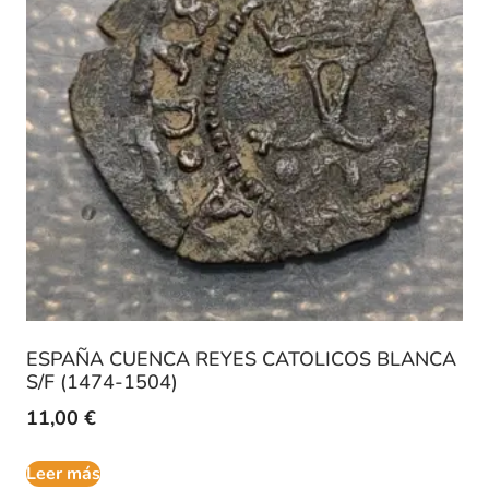
ESPAÑA CUENCA REYES CATOLICOS BLANCA
S/F (1474-1504)
11,00
€
Leer más