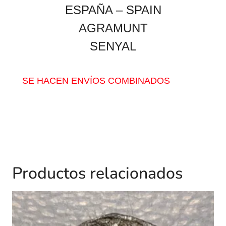
ESPAÑA – SPAIN
AGRAMUNT
SENYAL
SE HACEN ENVÍOS COMBINADOS
Productos relacionados