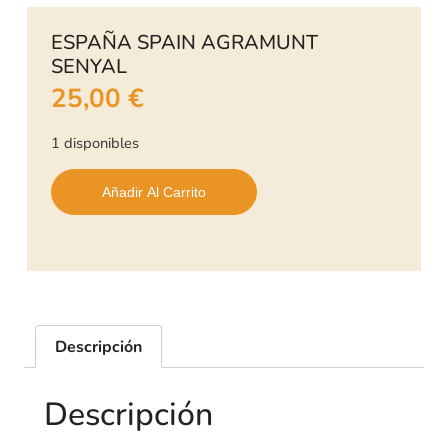
ESPAÑA SPAIN AGRAMUNT
SENYAL
25,00
€
1 disponibles
Añadir Al Carrito
Descripción
Descripción