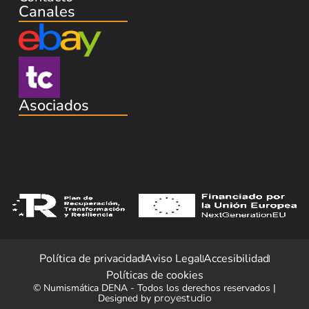
Canales
Asociados
Política de privacidad
Aviso Legal
Accesibilidad
Políticas de cookies
© Numismática DENA - Todos los derechos reservados |
Designed by
proyestudio