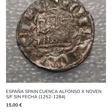
ESPAÑA SPAIN CUENCA ALFONSO X NOVEN
S/F SIN FECHA (1252-1284)
15,00
€