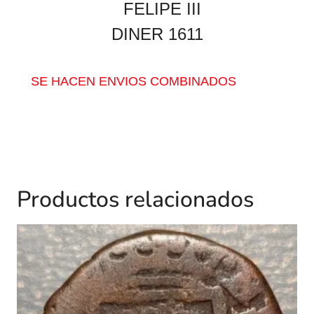
FELIPE III
DINER 1611
SE HACEN ENVIOS COMBINADOS
Productos relacionados