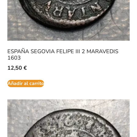
ESPAÑA SEGOVIA FELIPE III 2 MARAVEDIS
1603
12,50
€
Añadir al carrito