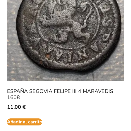
ESPAÑA SEGOVIA FELIPE III 4 MARAVEDIS
1608
11,00
€
Añadir al carrito