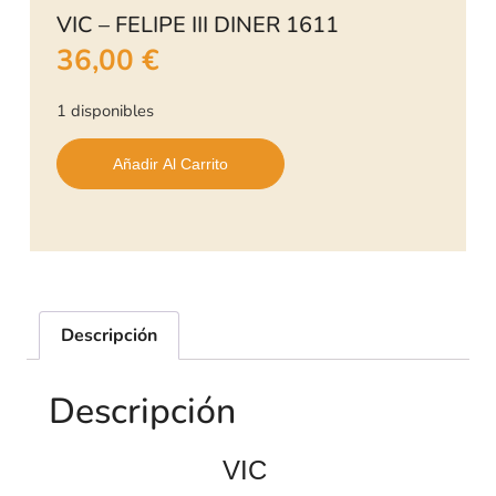
VIC – FELIPE III DINER 1611
36,00
€
1 disponibles
Añadir Al Carrito
Descripción
Descripción
VIC