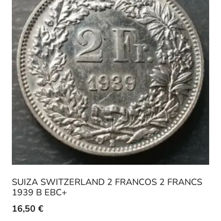
SUIZA SWITZERLAND 2 FRANCOS 2 FRANCS
1939 B EBC+
16,50
€