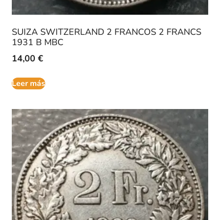
SUIZA SWITZERLAND 2 FRANCOS 2 FRANCS
1931 B MBC
14,00
€
Leer más