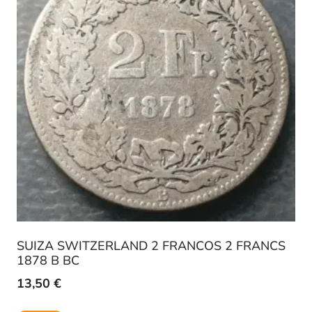
SUIZA SWITZERLAND 2 FRANCOS 2 FRANCS
1878 B BC
13,50
€