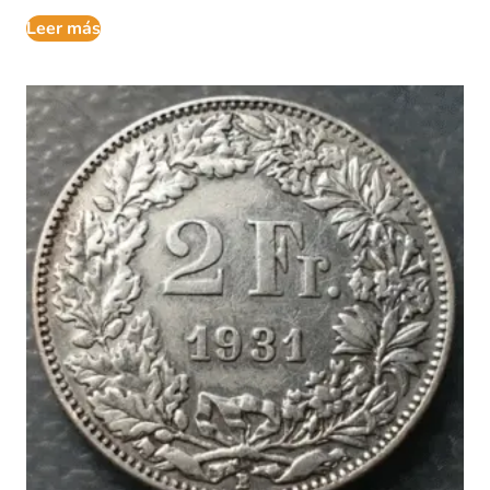
Leer más