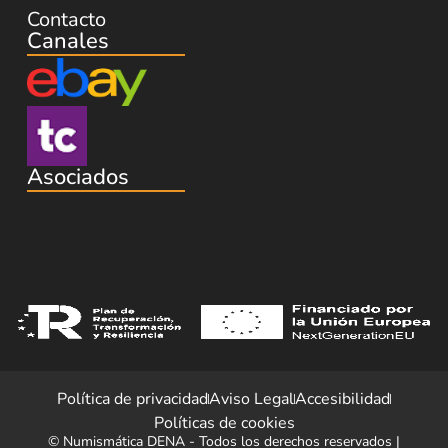
Contacto
Canales
Asociados
Política de privacidad
Aviso Legal
Accesibilidad
Políticas de cookies
© Numismática DENA - Todos los derechos reservados |