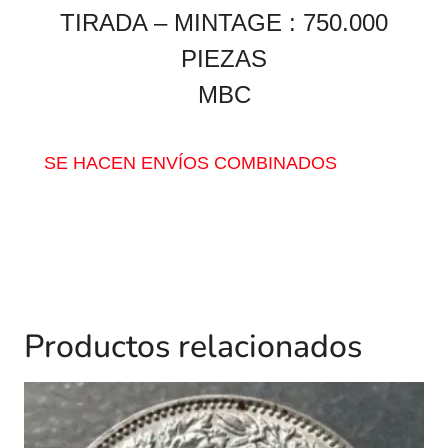
TIRADA – MINTAGE : 750.000
PIEZAS
MBC
SE HACEN ENVÍOS COMBINADOS
Productos relacionados