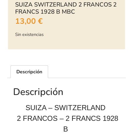
SUIZA SWITZERLAND 2 FRANCOS 2
FRANCS 1928 B MBC
13,00
€
Sin existencias
Descripción
Descripción
SUIZA – SWITZERLAND
2 FRANCOS – 2 FRANCS 1928
B