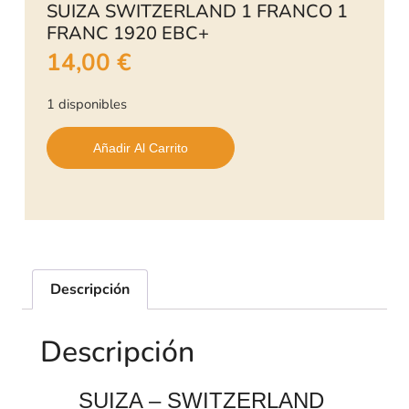
SUIZA SWITZERLAND 1 FRANCO 1
FRANC 1920 EBC+
14,00
€
1 disponibles
Añadir Al Carrito
Descripción
Descripción
SUIZA – SWITZERLAND