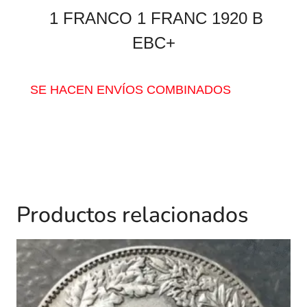
1 FRANCO 1 FRANC 1920 B
EBC+
SE HACEN ENVÍOS COMBINADOS
Productos relacionados