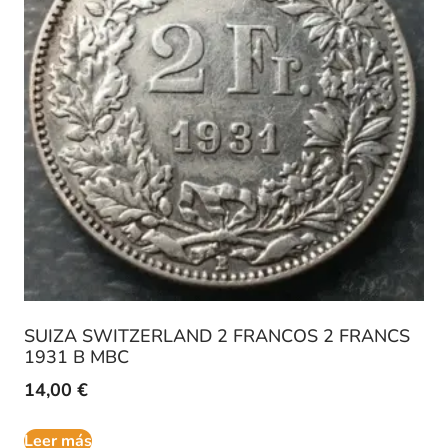
SUIZA SWITZERLAND 2 FRANCOS 2 FRANCS
1931 B MBC
14,00
€
Leer más