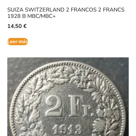
SUIZA SWITZERLAND 2 FRANCOS 2 FRANCS
1928 B MBC/MBC+
14,50
€
Leer más