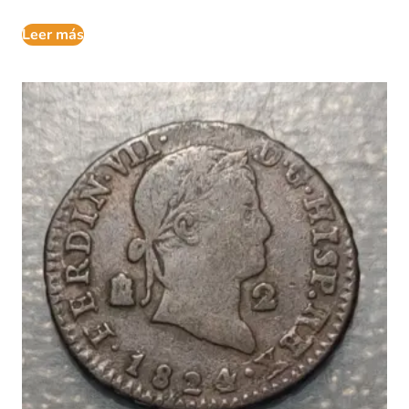
Leer más