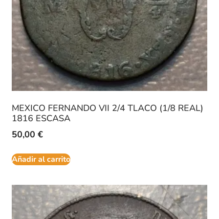
MEXICO FERNANDO VII 2/4 TLACO (1/8 REAL)
1816 ESCASA
50,00
€
Añadir al carrito