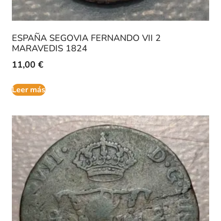
ESPAÑA SEGOVIA FERNANDO VII 2
MARAVEDIS 1824
11,00
€
Leer más