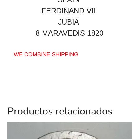
FERDINAND VII
JUBIA
8 MARAVEDIS 1820
WE COMBINE SHIPPING
Productos relacionados