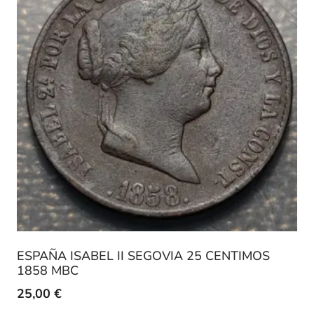
ESPAÑA ISABEL II SEGOVIA 25 CENTIMOS
1858 MBC
25,00
€