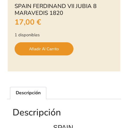
SPAIN FERDINAND VII JUBIA 8
MARAVEDIS 1820
17,00
€
1 disponibles
Añadir Al Carrito
Descripción
Descripción
SPAIN