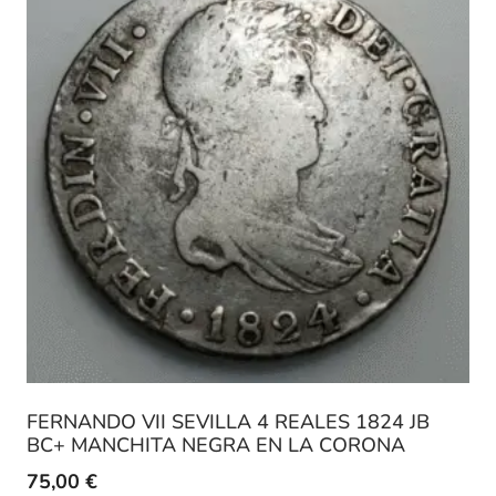
FERNANDO VII SEVILLA 4 REALES 1824 JB
BC+ MANCHITA NEGRA EN LA CORONA
75,00
€