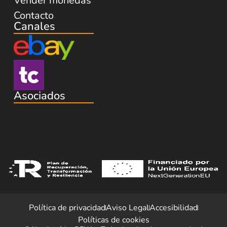
Vender monedas
Contacto
Canales
Asociados
Política de privacidad
Aviso Legal
Accesibilidad
Políticas de cookies