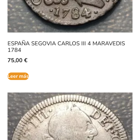
ESPAÑA SEGOVIA CARLOS III 4 MARAVEDIS
1784
75,00
€
Leer más