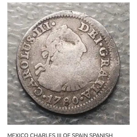
MEXICO CHARLES III OF SPAIN SPANISH