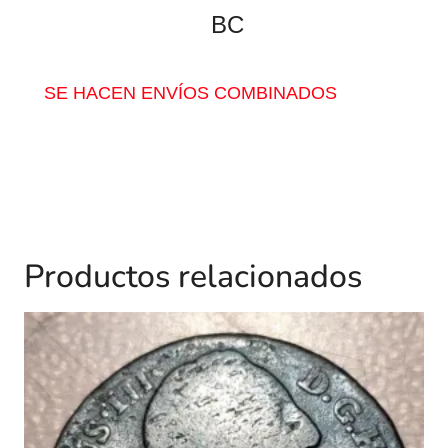
BC
SE HACEN ENVÍOS COMBINADOS
Productos relacionados