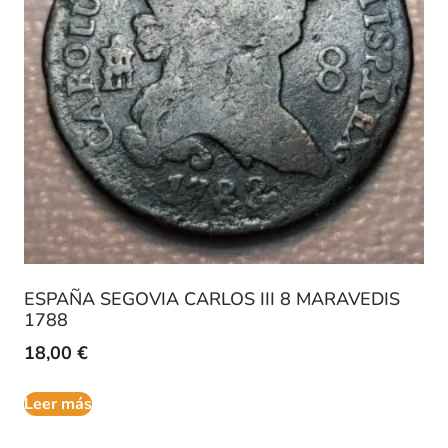
ESPAÑA SEGOVIA CARLOS III 8 MARAVEDIS
1788
18,00
€
Leer más