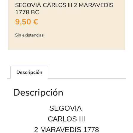
SEGOVIA CARLOS III 2 MARAVEDIS
1778 BC
9,50
€
Sin existencias
Descripción
Descripción
SEGOVIA
CARLOS III
2 MARAVEDIS 1778