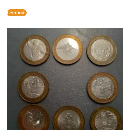
Leer más