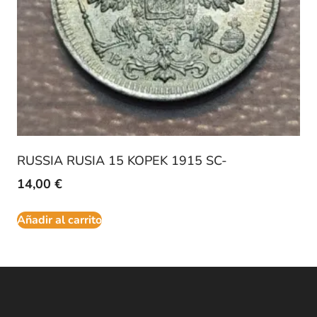
RUSSIA RUSIA 15 KOPEK 1915 SC-
14,00
€
Añadir al carrito