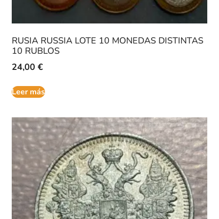
RUSIA RUSSIA LOTE 10 MONEDAS DISTINTAS
10 RUBLOS
24,00
€
Leer más