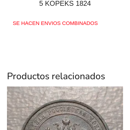
5 KOPEKS
1824
SE HACEN ENVIOS COMBINADOS
Productos relacionados