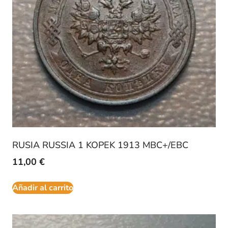
RUSIA RUSSIA 1 KOPEK 1913 MBC+/EBC
11,00
€
Añadir al carrito