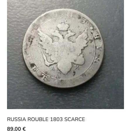
RUSSIA ROUBLE 1803 SCARCE
89,00
€