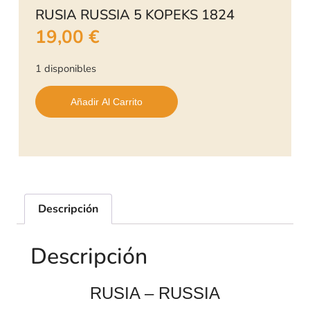
RUSIA RUSSIA 5 KOPEKS 1824
19,00
€
1 disponibles
Añadir Al Carrito
Descripción
Descripción
RUSIA – RUSSIA