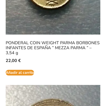
PONDERAL COIN WEIGHT PARMA BORBONES
INFANTES DE ESPAÑA ” MEZZA PARMA ” –
3,54 g
22,00
€
Añadir al carrito