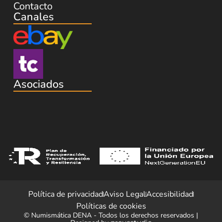
Contacto
Canales
Asociados
Política de privacidad
Aviso Legal
Accesibilidad
Políticas de cookies
© Numismática DENA - Todos los derechos reservados |