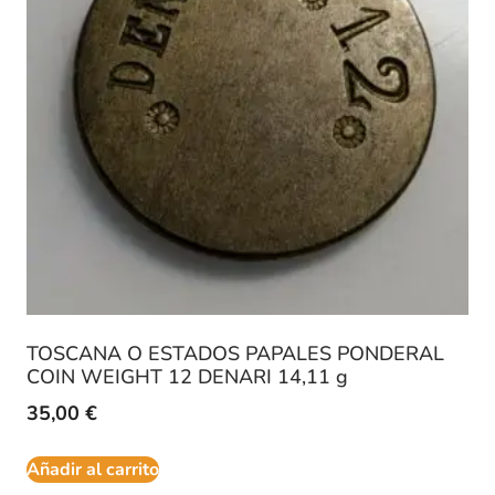
TOSCANA O ESTADOS PAPALES PONDERAL
COIN WEIGHT 12 DENARI 14,11 g
35,00
€
Añadir al carrito