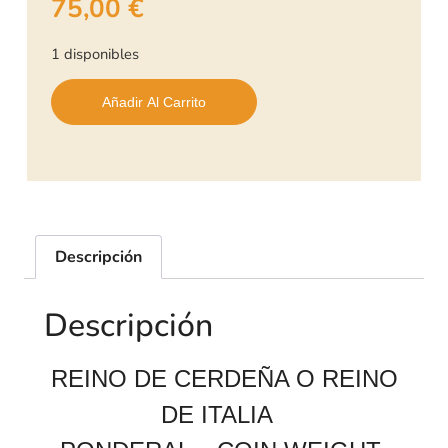
75,00
€
1 disponibles
Añadir Al Carrito
Descripción
Descripción
REINO DE CERDEÑA O REINO
DE ITALIA