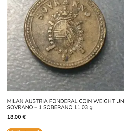
MILAN AUSTRIA PONDERAL COIN WEIGHT UN
SOVRANO – 1 SOBERANO 11,03 g
18,00
€