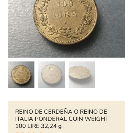
REINO DE CERDEÑA O REINO DE
ITALIA PONDERAL COIN WEIGHT
100 LIRE 32,24 g