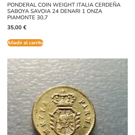
PONDERAL COIN WEIGHT ITALIA CERDEÑA
SABOYA SAVOIA 24 DENARI 1 ONZA
PIAMONTE 30,7
35,00
€
Añadir al carrito