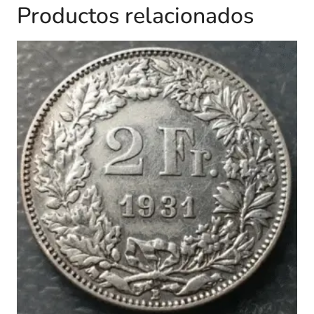
Productos relacionados