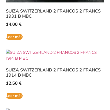
SUIZA SWITZERLAND 2 FRANCOS 2 FRANCS
1931 B MBC
14,00
€
Leer más
SUIZA SWITZERLAND 2 FRANCOS 2 FRANCS
1914 B MBC
12,50
€
Leer más