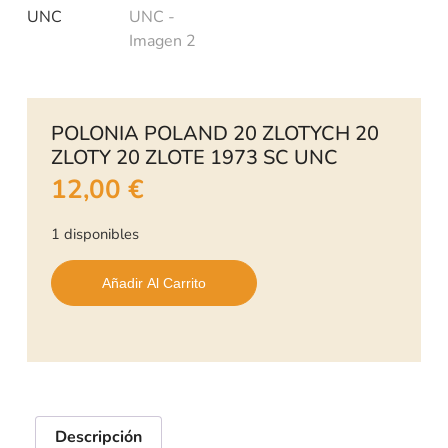
POLONIA POLAND 20 ZLOTYCH 20
ZLOTY 20 ZLOTE 1973 SC UNC
12,00
€
1 disponibles
Añadir Al Carrito
Descripción