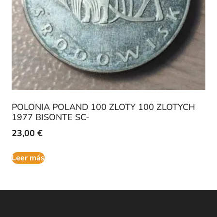
POLONIA POLAND 100 ZLOTY 100 ZLOTYCH
1977 BISONTE SC-
23,00
€
Leer más