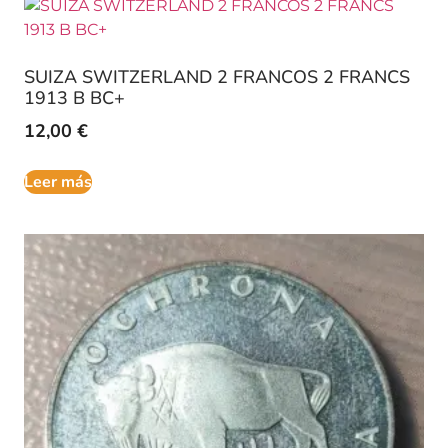
SUIZA SWITZERLAND 2 FRANCOS 2 FRANCS
1913 B BC+
12,00
€
Leer más