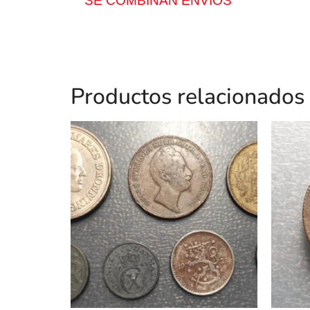
SE COMBINAN ENVÍOS
Productos relacionados