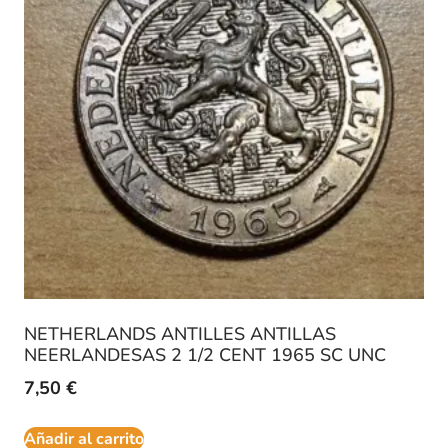
NETHERLANDS ANTILLES ANTILLAS
NEERLANDESAS 2 1/2 CENT 1965 SC UNC
7,50
€
Añadir al carrito