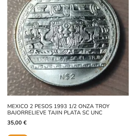
MEXICO 2 PESOS 1993 1/2 ONZA TROY
BAJORRELIEVE TAJIN PLATA SC UNC
35,00
€