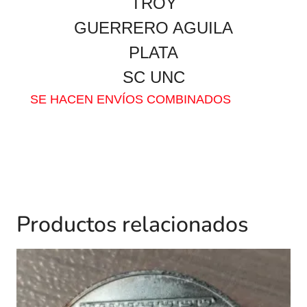
TROY
GUERRERO AGUILA
PLATA
SC UNC
SE HACEN ENVÍOS COMBINADOS
Productos relacionados