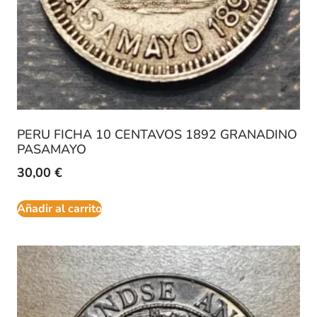
PERU FICHA 10 CENTAVOS 1892 GRANADINO
PASAMAYO
30,00
€
Añadir al carrito