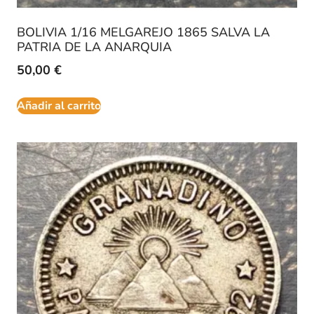
BOLIVIA 1/16 MELGAREJO 1865 SALVA LA
PATRIA DE LA ANARQUIA
50,00
€
Añadir al carrito