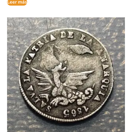
Leer más