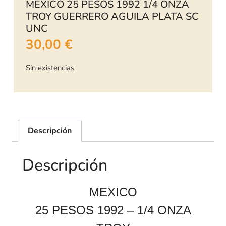
MEXICO 25 PESOS 1992 1/4 ONZA
TROY GUERRERO AGUILA PLATA SC
UNC
30,00
€
Sin existencias
Descripción
Descripción
MEXICO
25 PESOS 1992 – 1/4 ONZA