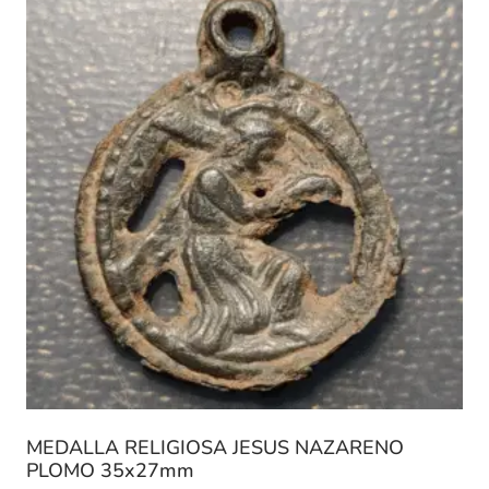
MEDALLA RELIGIOSA JESUS NAZARENO
PLOMO 35x27mm