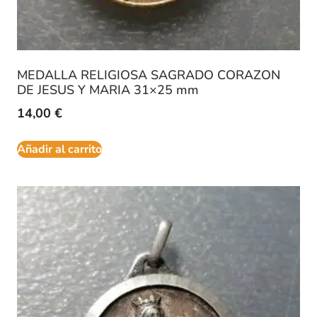
MEDALLA RELIGIOSA SAGRADO CORAZON
DE JESUS Y MARIA 31×25 mm
14,00
€
Añadir al carrito