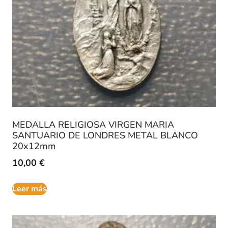
MEDALLA RELIGIOSA VIRGEN MARIA
SANTUARIO DE LONDRES METAL BLANCO
20x12mm
10,00
€
Leer más