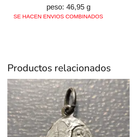
peso: 46,95 g
SE HACEN ENVIOS COMBINADOS
Productos relacionados