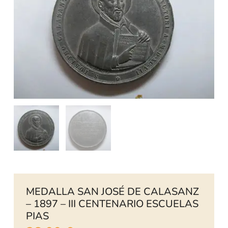
MEDALLA SAN JOSÉ DE CALASANZ
– 1897 – III CENTENARIO ESCUELAS
PIAS