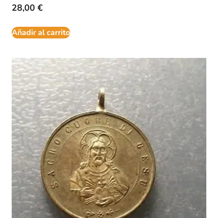
28,00
€
Añadir al carrito