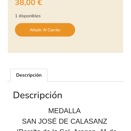
38,00
€
1 disponibles
Añadir Al Carrito
Descripción
Descripción
MEDALLA
SAN JOSÉ DE CALASANZ