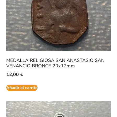
MEDALLA RELIGIOSA SAN ANASTASIO SAN
VENANCIO BRONCE 20x12mm
12,00
€
Añadir al carrito