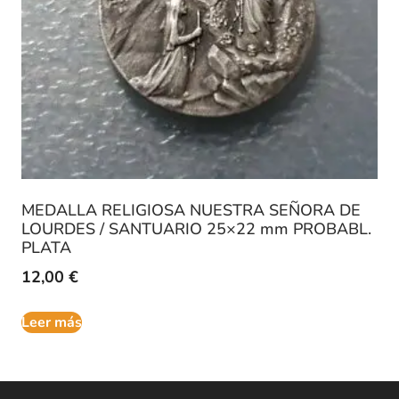
MEDALLA RELIGIOSA NUESTRA SEÑORA DE
LOURDES / SANTUARIO 25×22 mm PROBABL.
PLATA
12,00
€
Leer más