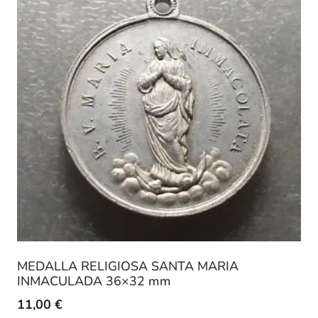
MEDALLA RELIGIOSA SANTA MARIA
INMACULADA 36×32 mm
11,00
€