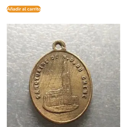
Añadir al carrito