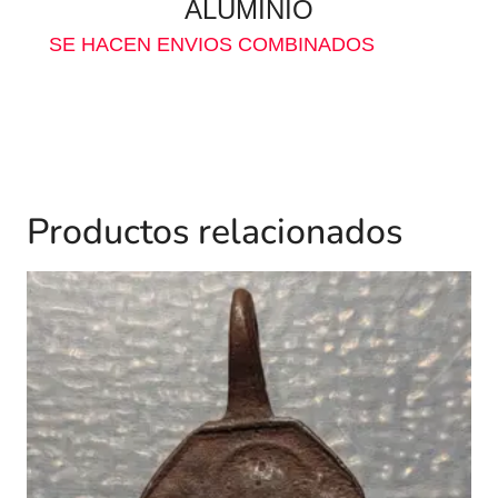
ALUMINIO
SE HACEN ENVIOS COMBINADOS
Productos relacionados