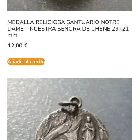
MEDALLA RELIGIOSA SANTUARIO NOTRE
DAME – NUESTRA SEÑORA DE CHENE 29×21
mm
12,00
€
Añadir al carrito