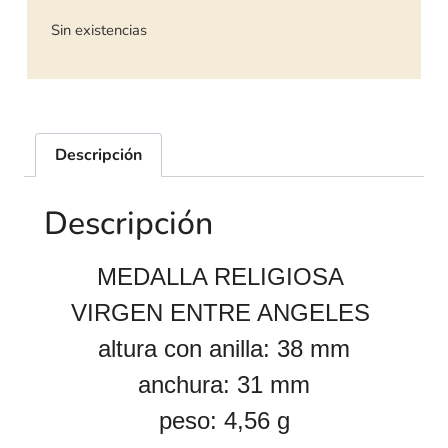
Sin existencias
Descripción
Descripción
MEDALLA RELIGIOSA
VIRGEN ENTRE ANGELES
altura con anilla: 38 mm
anchura: 31 mm
peso: 4,56 g