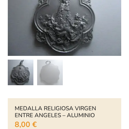
MEDALLA RELIGIOSA VIRGEN
ENTRE ANGELES – ALUMINIO
8,00
€