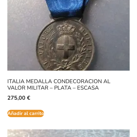
ITALIA MEDALLA CONDECORACION AL
VALOR MILITAR – PLATA – ESCASA
275,00
€
Añadir al carrito