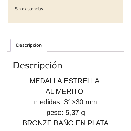
Sin existencias
Descripción
Descripción
MEDALLA ESTRELLA
AL MERITO
medidas: 31×30 mm
peso: 5,37 g
BRONZE BAÑO EN PLATA