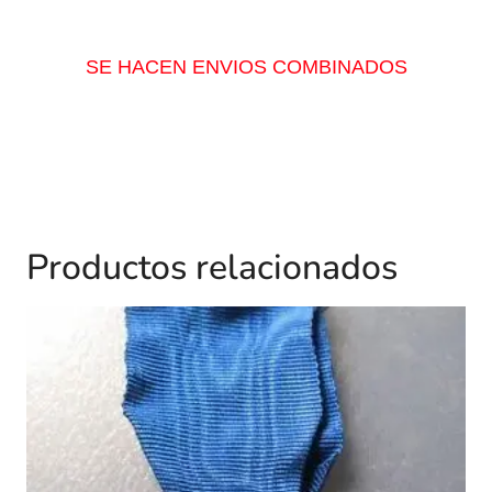
SE HACEN ENVIOS COMBINADOS
Productos relacionados