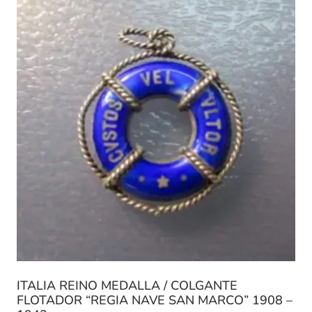
ITALIA REINO MEDALLA / COLGANTE
FLOTADOR “REGIA NAVE SAN MARCO” 1908 –