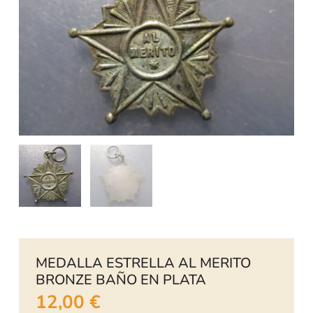
MEDALLA ESTRELLA AL MERITO
BRONZE BAÑO EN PLATA
12,00
€