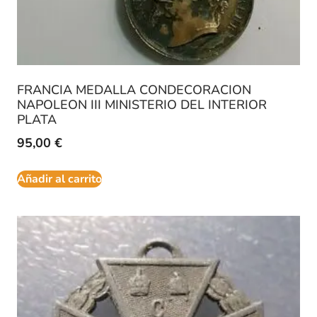
FRANCIA MEDALLA CONDECORACION
NAPOLEON III MINISTERIO DEL INTERIOR
PLATA
95,00
€
Añadir al carrito