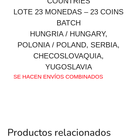
COUNTRIES
LOTE 23 MONEDAS – 23 COINS
BATCH
HUNGRIA / HUNGARY,
POLONIA / POLAND, SERBIA,
CHECOSLOVAQUIA,
YUGOSLAVIA
SE HACEN ENVÍOS COMBINADOS
Productos relacionados