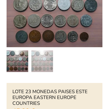
LOTE 23 MONEDAS PAISES ESTE
EUROPA EASTERN EUROPE
COUNTRIES