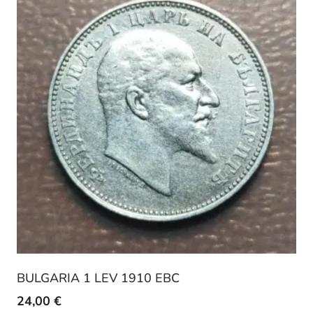
BULGARIA 1 LEV 1910 EBC
24,00
€