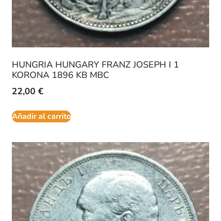
HUNGRIA HUNGARY FRANZ JOSEPH I 1
KORONA 1896 KB MBC
22,00
€
Añadir al carrito