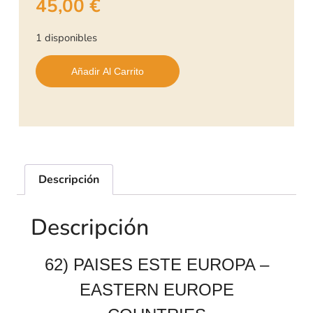
45,00
€
1 disponibles
Añadir Al Carrito
Descripción
Descripción
62) PAISES ESTE EUROPA –
EASTERN EUROPE