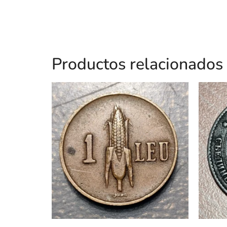
Productos relacionados