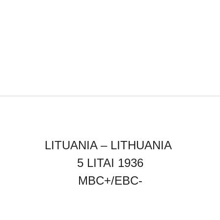
LITUANIA – LITHUANIA
5 LITAI 1936
MBC+/EBC-