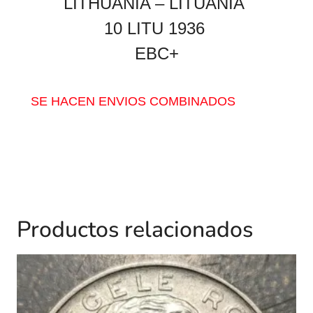
LITHUANIA – LITUANIA
10 LITU 1936
EBC+
SE HACEN ENVIOS COMBINADOS
Productos relacionados