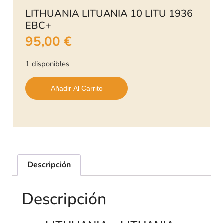
LITHUANIA LITUANIA 10 LITU 1936
EBC+
95,00
€
1 disponibles
Añadir Al Carrito
Descripción
Descripción