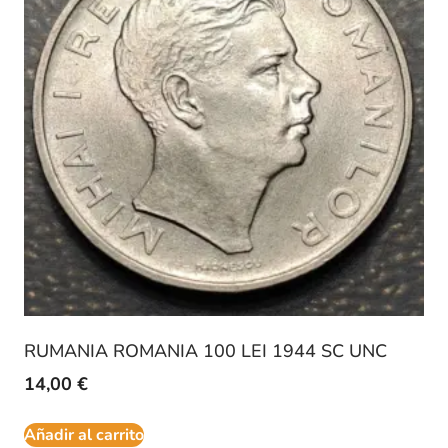
RUMANIA ROMANIA 100 LEI 1944 SC UNC
14,00
€
Añadir al carrito