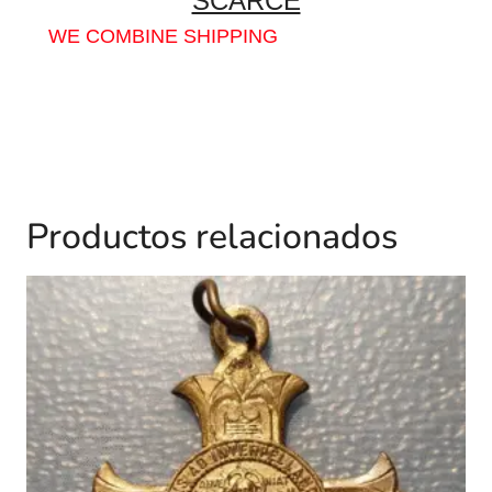
SCARCE
WE COMBINE SHIPPING
Productos relacionados