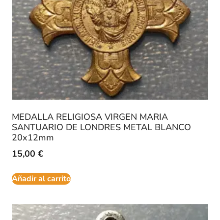
MEDALLA RELIGIOSA VIRGEN MARIA
SANTUARIO DE LONDRES METAL BLANCO
20x12mm
15,00
€
Añadir al carrito