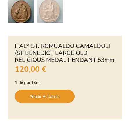
ITALY ST. ROMUALDO CAMALDOLI
/ST BENEDICT LARGE OLD
RELIGIOUS MEDAL PENDANT 53mm
120,00
€
1 disponibles
Añadir Al Carrito