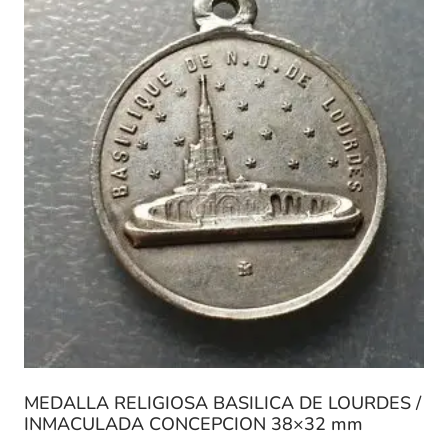
MEDALLA RELIGIOSA BASILICA DE LOURDES /
INMACULADA CONCEPCION 38×32 mm