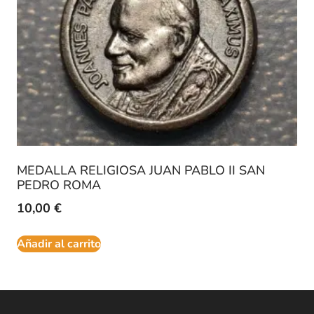
MEDALLA RELIGIOSA JUAN PABLO II SAN
PEDRO ROMA
10,00
€
Añadir al carrito