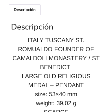
Descripción
Descripción
ITALY TUSCANY ST.
ROMUALDO FOUNDER OF
CAMALDOLI MONASTERY / ST
BENEDICT
LARGE OLD RELIGIOUS
MEDAL – PENDANT
size: 53×40 mm
weight: 39,02 g