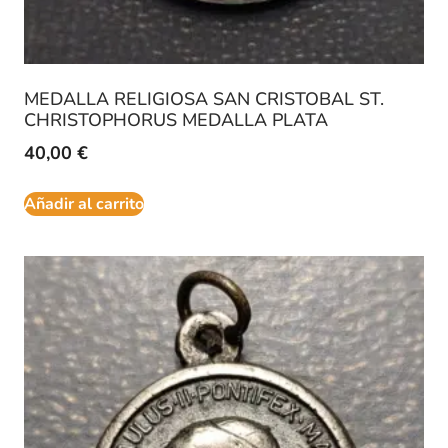
MEDALLA RELIGIOSA SAN CRISTOBAL ST.
CHRISTOPHORUS MEDALLA PLATA
40,00
€
Añadir al carrito