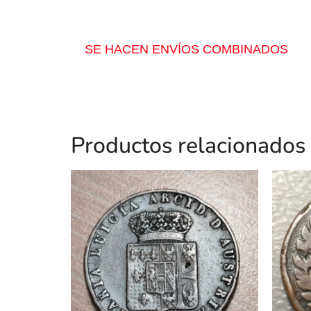
SE HACEN ENVÍOS COMBINADOS
Productos relacionados