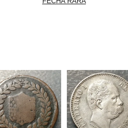
FECHA RARA