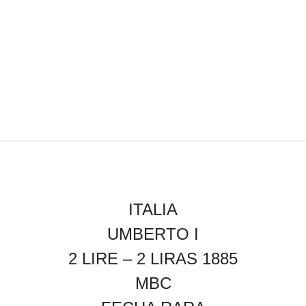
ITALIA
UMBERTO I
2 LIRE – 2 LIRAS 1885
MBC