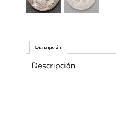
Descripción
Descripción