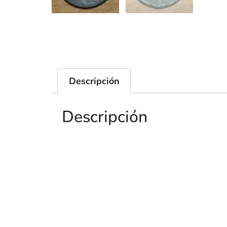
Descripción
Descripción