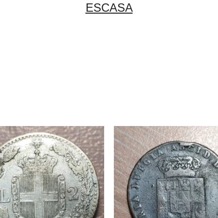
ESCASA