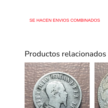
SE HACEN ENVIOS COMBINADOS
Productos relacionados