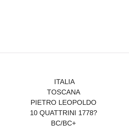
ITALIA
TOSCANA
PIETRO LEOPOLDO
10 QUATTRINI 1778?
BC/BC+