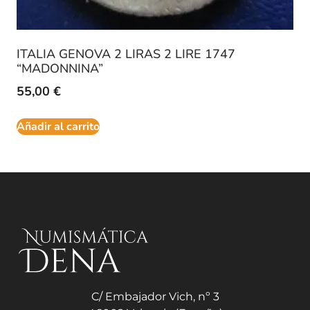
ITALIA GENOVA 2 LIRAS 2 LIRE 1747
“MADONNINA”
55,00
€
Añadir al carrito
C/ Embajador Vich, nº 3