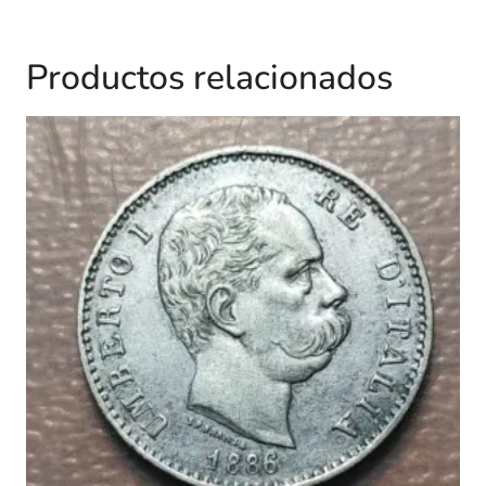
Productos relacionados