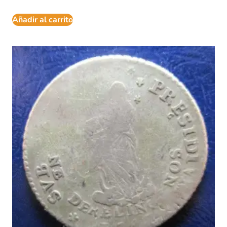
Añadir al carrito