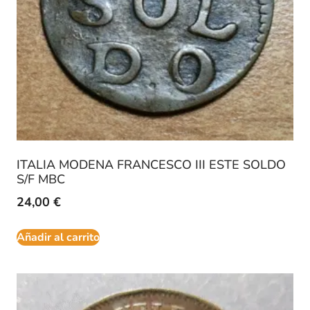
ITALIA MODENA FRANCESCO III ESTE SOLDO
S/F MBC
24,00
€
Añadir al carrito