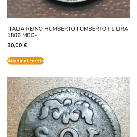
ITALIA REINO HUMBERTO I UMBERTO I 1 LIRA
1886 MBC+
30,00
€
Añadir al carrito