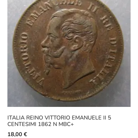
ITALIA REINO VITTORIO EMANUELE II 5
CENTESIMI 1862 N MBC+
18,00
€