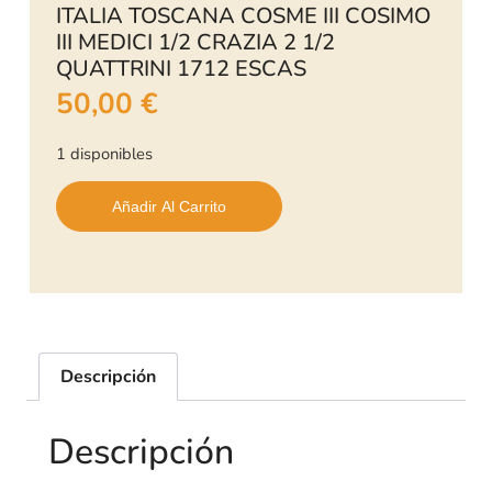
ITALIA TOSCANA COSME III COSIMO
III MEDICI 1/2 CRAZIA 2 1/2
QUATTRINI 1712 ESCAS
50,00
€
1 disponibles
Añadir Al Carrito
Descripción
Descripción