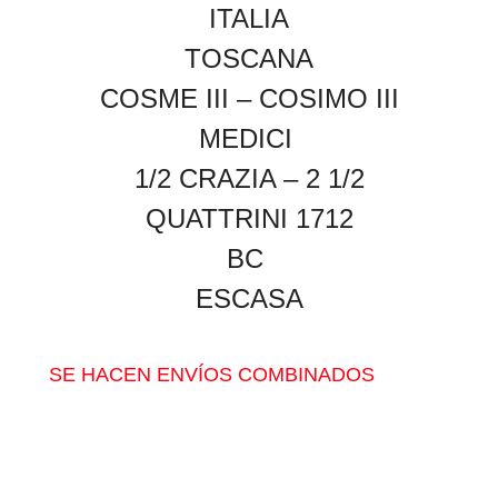
ITALIA
TOSCANA
COSME III – COSIMO III
MEDICI
1/2 CRAZIA – 2 1/2
QUATTRINI
1712
BC
ESCASA
SE HACEN ENVÍOS COMBINADOS