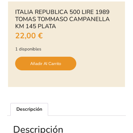
ITALIA REPUBLICA 500 LIRE 1989
TOMAS TOMMASO CAMPANELLA
KM 145 PLATA
22,00
€
1 disponibles
Añadir Al Carrito
Descripción
Descripción