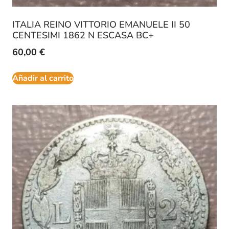
ITALIA REINO VITTORIO EMANUELE II 50
CENTESIMI 1862 N ESCASA BC+
60,00
€
Añadir al carrito