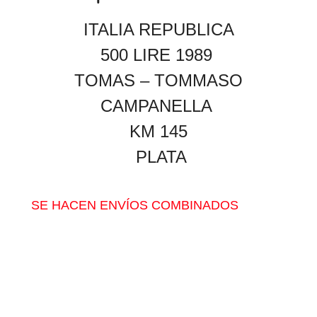
ITALIA REPUBLICA
500 LIRE 1989
TOMAS – TOMMASO
CAMPANELLA
KM 145
PLATA
SE HACEN ENVÍOS COMBINADOS