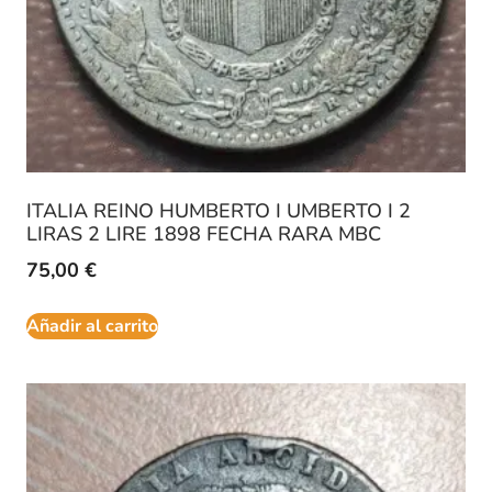
ITALIA REINO HUMBERTO I UMBERTO I 2
LIRAS 2 LIRE 1898 FECHA RARA MBC
75,00
€
Añadir al carrito