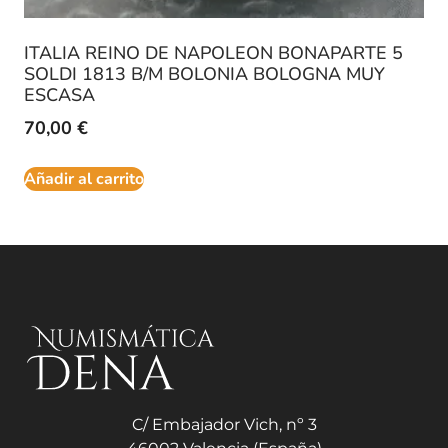
ITALIA REINO DE NAPOLEON BONAPARTE 5
SOLDI 1813 B/M BOLONIA BOLOGNA MUY
ESCASA
70,00
€
Añadir al carrito
C/ Embajador Vich, nº 3