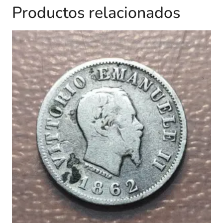
Productos relacionados