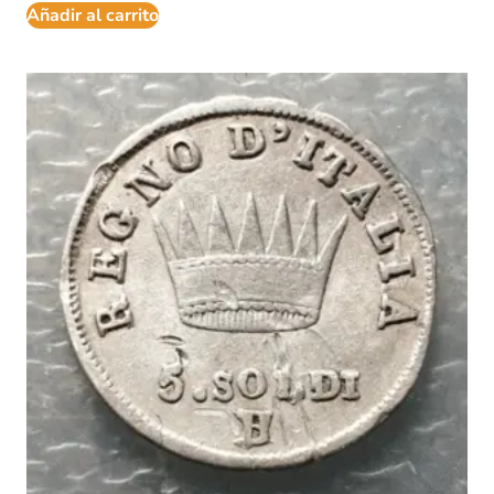
Añadir al carrito