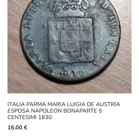
ITALIA PARMA MARIA LUIGIA DE AUSTRIA
ESPOSA NAPOLEON BONAPARTE 5
CENTESIMI 1830
16,00
€