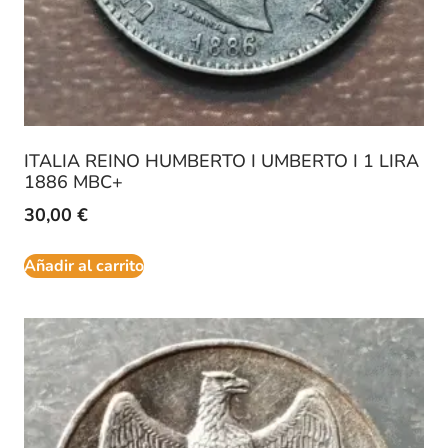
ITALIA REINO HUMBERTO I UMBERTO I 1 LIRA
1886 MBC+
30,00
€
Añadir al carrito