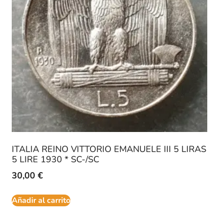
ITALIA REINO VITTORIO EMANUELE III 5 LIRAS
5 LIRE 1930 * SC-/SC
30,00
€
Añadir al carrito