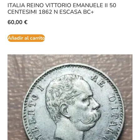
ITALIA REINO VITTORIO EMANUELE II 50
CENTESIMI 1862 N ESCASA BC+
60,00
€
Añadir al carrito