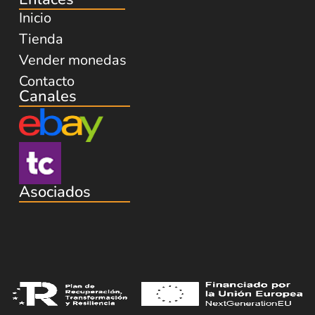
Inicio
Tienda
Vender monedas
Contacto
Canales
Asociados