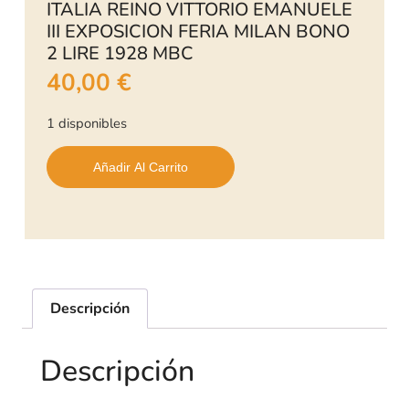
ITALIA REINO VITTORIO EMANUELE
III EXPOSICION FERIA MILAN BONO
2 LIRE 1928 MBC
40,00
€
1 disponibles
Añadir Al Carrito
Descripción
Descripción