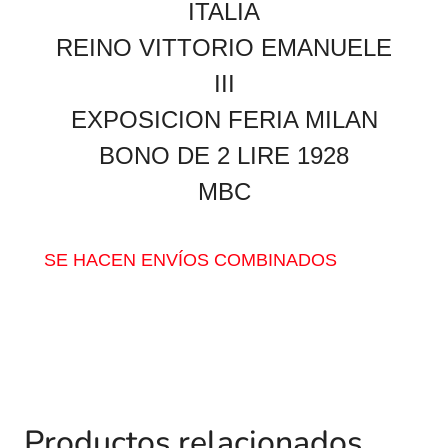
ITALIA
REINO VITTORIO EMANUELE
III
EXPOSICION FERIA MILAN
BONO DE 2 LIRE 1928
MBC
SE HACEN ENVÍOS COMBINADOS
Productos relacionados