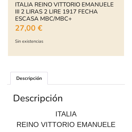
ITALIA REINO VITTORIO EMANUELE
III 2 LIRAS 2 LIRE 1917 FECHA
ESCASA MBC/MBC+
27,00
€
Sin existencias
Descripción
Descripción
ITALIA
REINO VITTORIO EMANUELE