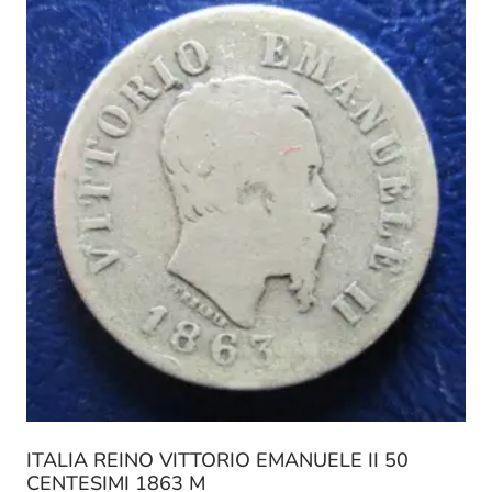
ITALIA REINO VITTORIO EMANUELE II 50
CENTESIMI 1863 M