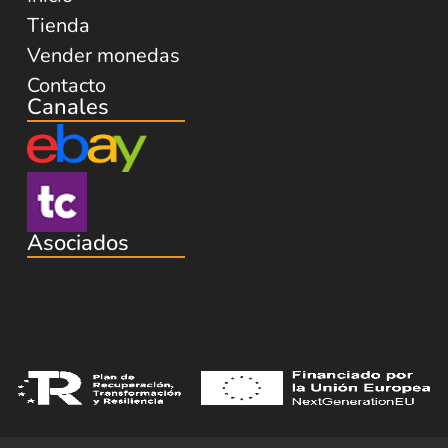
Tienda
Vender monedas
Contacto
Canales
Asociados