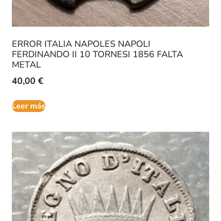
ERROR ITALIA NAPOLES NAPOLI
FERDINANDO II 10 TORNESI 1856 FALTA
METAL
40,00
€
Leer más