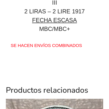
III
2 LIRAS – 2 LIRE 1917
FECHA ESCASA
MBC/MBC+
SE HACEN ENVÍOS COMBINADOS
Productos relacionados