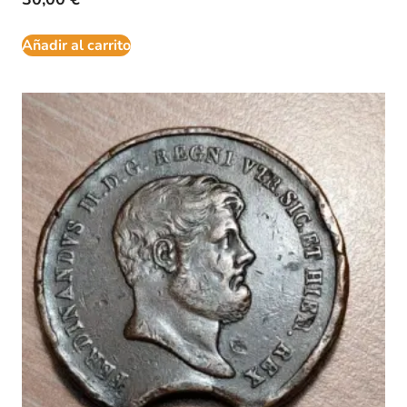
Añadir al carrito