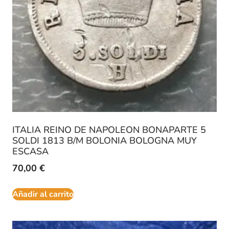
ITALIA REINO DE NAPOLEON BONAPARTE 5
SOLDI 1813 B/M BOLONIA BOLOGNA MUY
ESCASA
70,00
€
Añadir al carrito