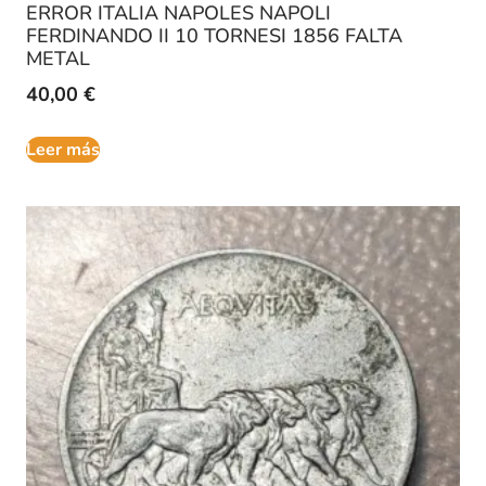
ERROR ITALIA NAPOLES NAPOLI
FERDINANDO II 10 TORNESI 1856 FALTA
METAL
40,00
€
Leer más