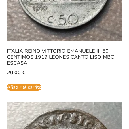
ITALIA REINO VITTORIO EMANUELE III 50
CENTIMOS 1919 LEONES CANTO LISO MBC
ESCASA
20,00
€
Añadir al carrito