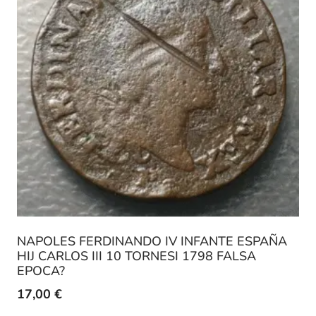
NAPOLES FERDINANDO IV INFANTE ESPAÑA
HIJ CARLOS III 10 TORNESI 1798 FALSA
EPOCA?
17,00
€