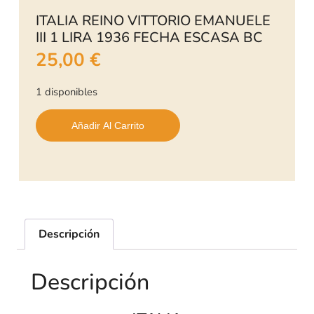
ITALIA REINO VITTORIO EMANUELE
III 1 LIRA 1936 FECHA ESCASA BC
25,00
€
1 disponibles
Añadir Al Carrito
Descripción
Descripción