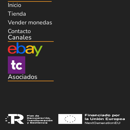
Inicio
Tienda
Vender monedas
Contacto
Canales
Asociados