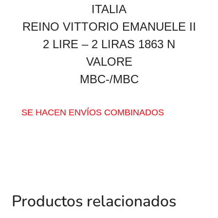
ITALIA
REINO VITTORIO EMANUELE II
2 LIRE – 2 LIRAS 1863 N
VALORE
MBC-/MBC
SE HACEN ENVÍOS COMBINADOS
Productos relacionados