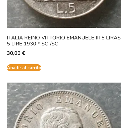
ITALIA REINO VITTORIO EMANUELE III 5 LIRAS
5 LIRE 1930 * SC-/SC
30,00
€
Añadir al carrito