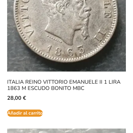
ITALIA REINO VITTORIO EMANUELE II 1 LIRA
1863 M ESCUDO BONITO MBC
28,00
€
Añadir al carrito