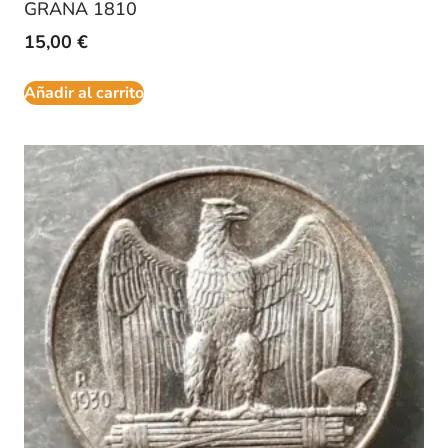
GRANA 1810
15,00
€
Añadir al carrito