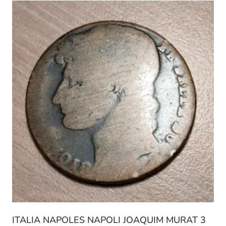
ITALIA NAPOLES NAPOLI JOAQUIM MURAT 3