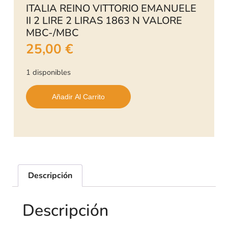
ITALIA REINO VITTORIO EMANUELE
II 2 LIRE 2 LIRAS 1863 N VALORE
MBC-/MBC
25,00
€
1 disponibles
Añadir Al Carrito
Descripción
Descripción