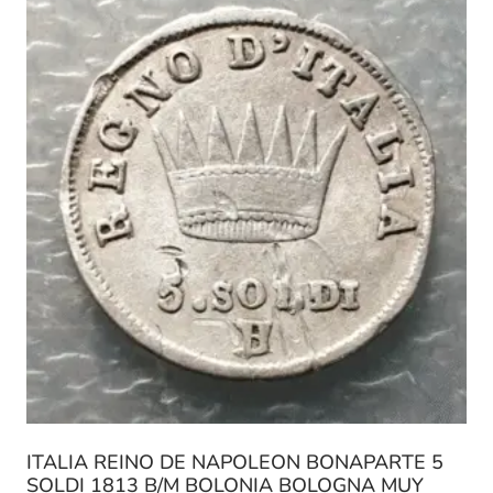
ITALIA REINO DE NAPOLEON BONAPARTE 5
SOLDI 1813 B/M BOLONIA BOLOGNA MUY