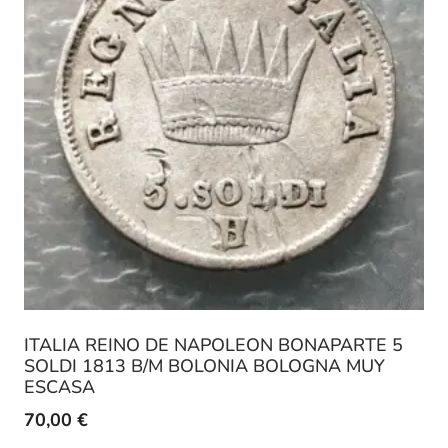
ITALIA REINO DE NAPOLEON BONAPARTE 5
SOLDI 1813 B/M BOLONIA BOLOGNA MUY
ESCASA
70,00
€