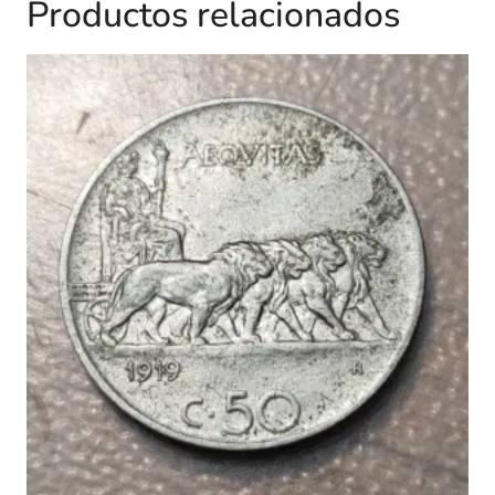
Productos relacionados