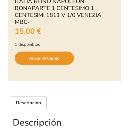
ITALIA REINO NAPOLEON
BONAPARTE 1 CENTESIMO 1
CENTESIMI 1811 V 1/0 VENEZIA
MBC-
15,00
€
1 disponibles
Añadir Al Carrito
Descripción
Descripción