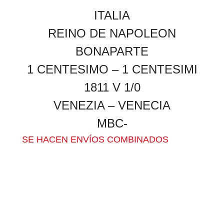
ITALIA
REINO
DE
NAPOLEON
BONAPARTE
1 CENTESIMO – 1 CENTESIMI
1811 V 1/0
VENEZIA – VENECIA
MBC-
SE HACEN ENVÍOS COMBINADOS