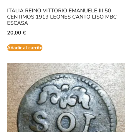
ITALIA REINO VITTORIO EMANUELE III 50
CENTIMOS 1919 LEONES CANTO LISO MBC
ESCASA
20,00
€
Añadir al carrito