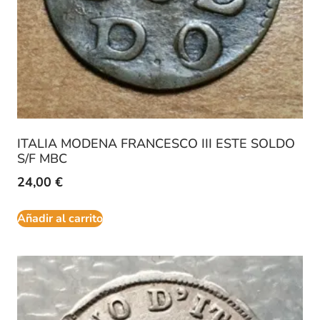
ITALIA MODENA FRANCESCO III ESTE SOLDO
S/F MBC
24,00
€
Añadir al carrito