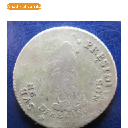
Añadir al carrito