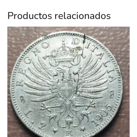
Productos relacionados