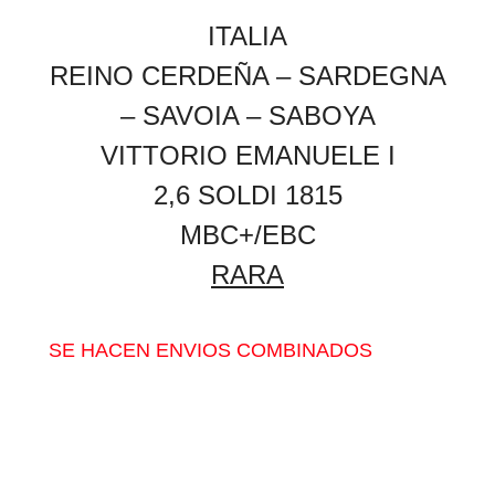
ITALIA
REINO CERDEÑA – SARDEGNA
– SAVOIA – SABOYA
VITTORIO EMANUELE I
2,6 SOLDI 1815
MBC+/EBC
RARA
SE HACEN ENVIOS COMBINADOS