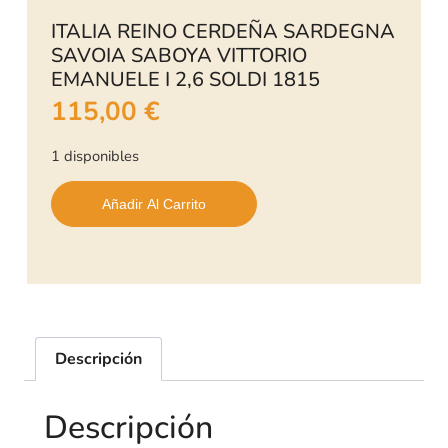
ITALIA REINO CERDEÑA SARDEGNA
SAVOIA SABOYA VITTORIO
EMANUELE I 2,6 SOLDI 1815
115,00
€
1 disponibles
Añadir Al Carrito
Descripción
Descripción