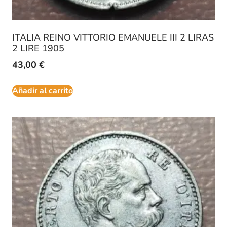
ITALIA REINO VITTORIO EMANUELE III 2 LIRAS
2 LIRE 1905
43,00
€
Añadir al carrito