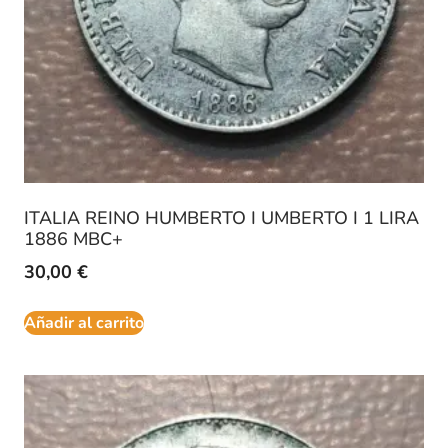
ITALIA REINO HUMBERTO I UMBERTO I 1 LIRA
1886 MBC+
30,00
€
Añadir al carrito