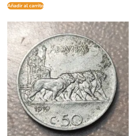
Añadir al carrito