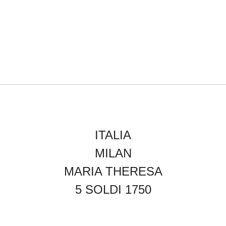
ITALIA
MILAN
MARIA THERESA
5 SOLDI 1750