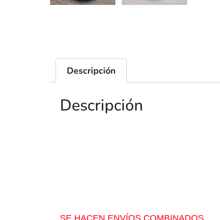
Descripción
Descripción
SE HACEN ENVÍOS COMBINADOS