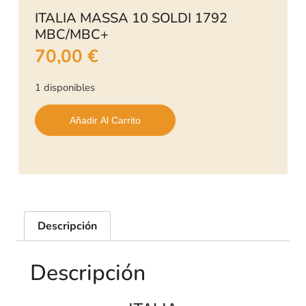
ITALIA MASSA 10 SOLDI 1792
MBC/MBC+
70,00
€
1 disponibles
Añadir Al Carrito
Descripción
Descripción