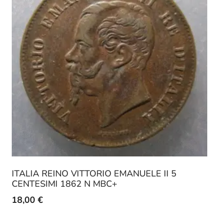
ITALIA REINO VITTORIO EMANUELE II 5
CENTESIMI 1862 N MBC+
18,00
€