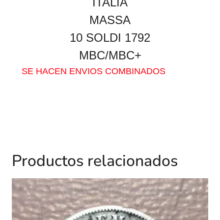
ITALIA
MASSA
10 SOLDI 1792
MBC/MBC+
SE HACEN ENVIOS COMBINADOS
Productos relacionados