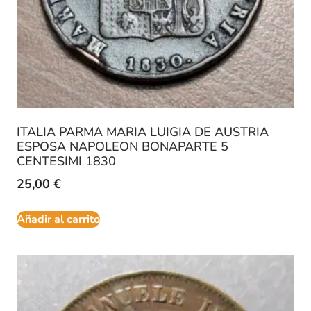
ITALIA PARMA MARIA LUIGIA DE AUSTRIA
ESPOSA NAPOLEON BONAPARTE 5
CENTESIMI 1830
25,00
€
Añadir al carrito