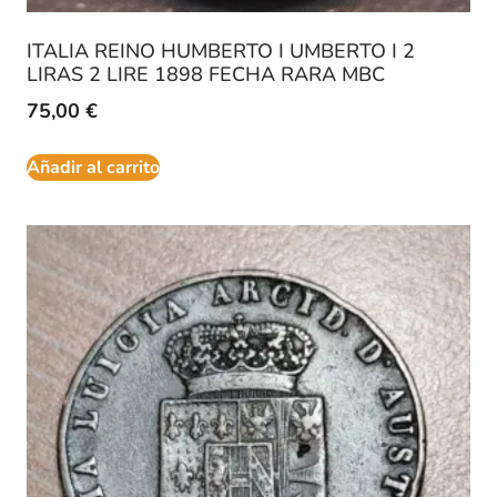
ITALIA REINO HUMBERTO I UMBERTO I 2
LIRAS 2 LIRE 1898 FECHA RARA MBC
75,00
€
Añadir al carrito