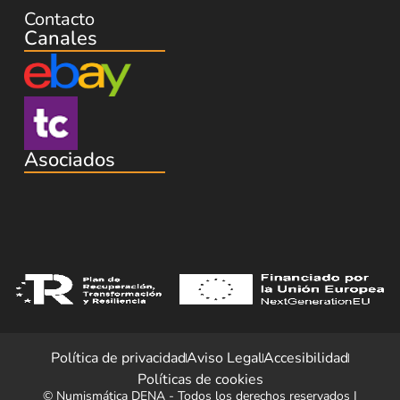
Contacto
Canales
Asociados
Política de privacidad
Aviso Legal
Accesibilidad
Políticas de cookies
© Numismática DENA - Todos los derechos reservados |