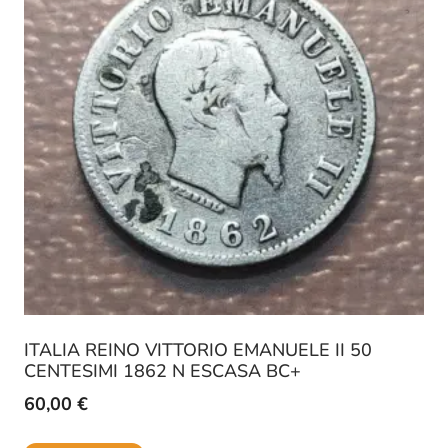
ITALIA REINO VITTORIO EMANUELE II 50
CENTESIMI 1862 N ESCASA BC+
60,00
€