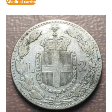
Añadir al carrito