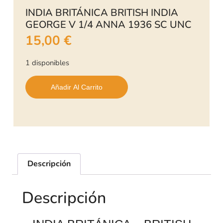
INDIA BRITÁNICA BRITISH INDIA
GEORGE V 1/4 ANNA 1936 SC UNC
15,00
€
1 disponibles
Añadir Al Carrito
Descripción
Descripción