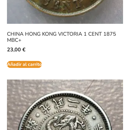
CHINA HONG KONG VICTORIA 1 CENT 1875
MBC+
23,00
€
Añadir al carrito