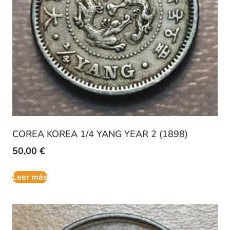
COREA KOREA 1/4 YANG YEAR 2 (1898)
50,00
€
Leer más