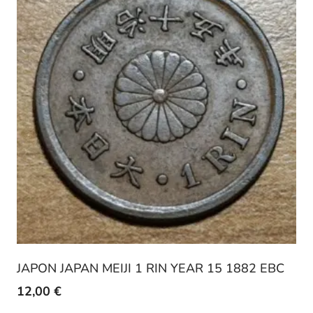
JAPON JAPAN MEIJI 1 RIN YEAR 15 1882 EBC
12,00
€