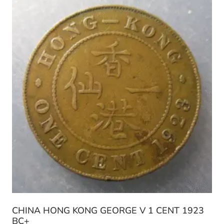
CHINA HONG KONG GEORGE V 1 CENT 1923
BC+