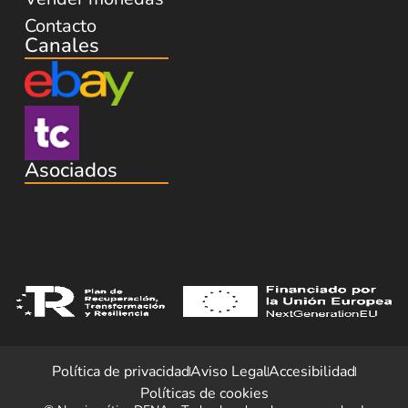
Contacto
Canales
Asociados
Política de privacidad
Aviso Legal
Accesibilidad
Políticas de cookies