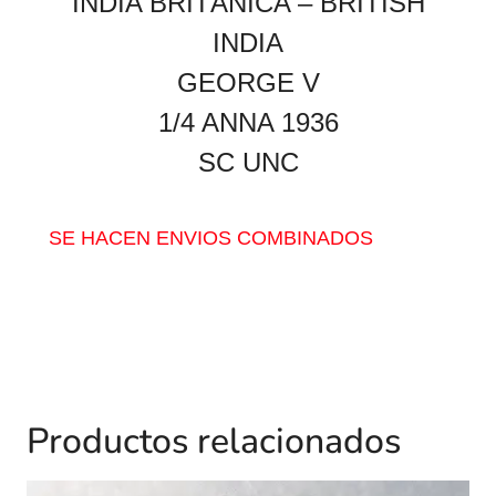
INDIA BRITÁNICA – BRITISH
INDIA
GEORGE V
1/4 ANNA 1936
SC UNC
SE HACEN ENVIOS COMBINADOS
Productos relacionados