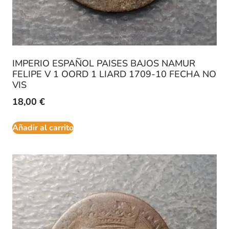
IMPERIO ESPAÑOL PAISES BAJOS NAMUR
FELIPE V 1 OORD 1 LIARD 1709-10 FECHA NO
VIS
18,00
€
Añadir al carrito