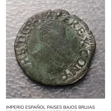
IMPERIO ESPAÑOL PAISES BAJOS BRUJAS