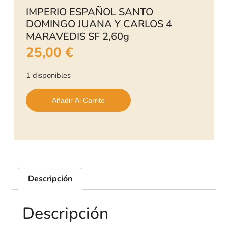
IMPERIO ESPAÑOL SANTO
DOMINGO JUANA Y CARLOS 4
MARAVEDIS SF 2,60g
25,00
€
1 disponibles
Añadir Al Carrito
Descripción
Descripción