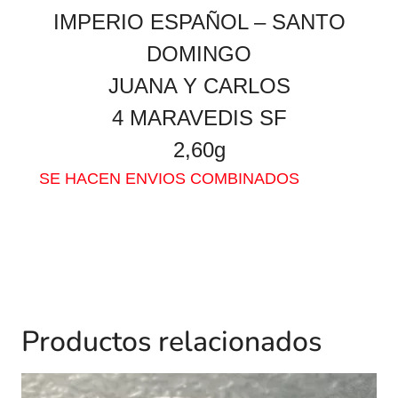
IMPERIO ESPAÑOL – SANTO
DOMINGO
JUANA Y CARLOS
4 MARAVEDIS SF
2,60g
SE HACEN ENVIOS COMBINADOS
Productos relacionados