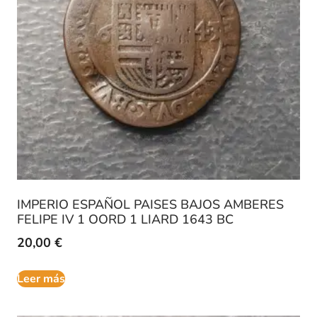
IMPERIO ESPAÑOL PAISES BAJOS AMBERES
FELIPE IV 1 OORD 1 LIARD 1643 BC
20,00
€
Leer más