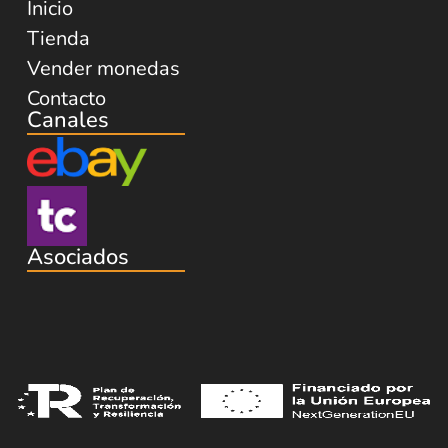
Inicio
Tienda
Vender monedas
Contacto
Canales
Asociados