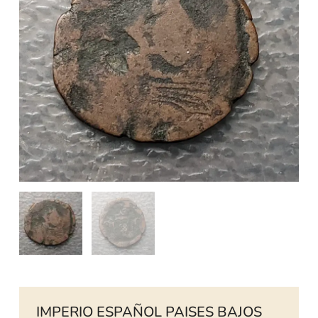
IMPERIO ESPAÑOL PAISES BAJOS