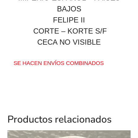
BAJOS
FELIPE II
CORTE – KORTE S/F
CECA NO VISIBLE
SE HACEN ENVÍOS COMBINADOS
Productos relacionados