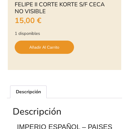
FELIPE II CORTE KORTE S/F CECA
NO VISIBLE
15,00
€
1 disponibles
Añadir Al Carrito
Descripción
Descripción
IMPERIO ESPAÑOL – PAISES