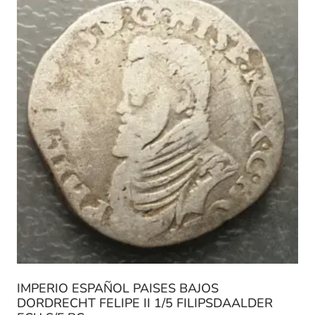
IMPERIO ESPAÑOL PAISES BAJOS
DORDRECHT FELIPE II 1/5 FILIPSDAALDER