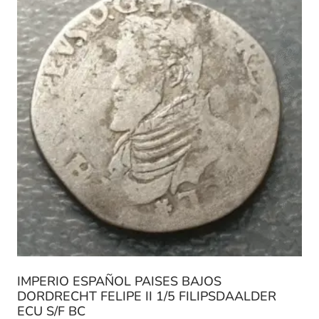
IMPERIO ESPAÑOL PAISES BAJOS
DORDRECHT FELIPE II 1/5 FILIPSDAALDER
ECU S/F BC