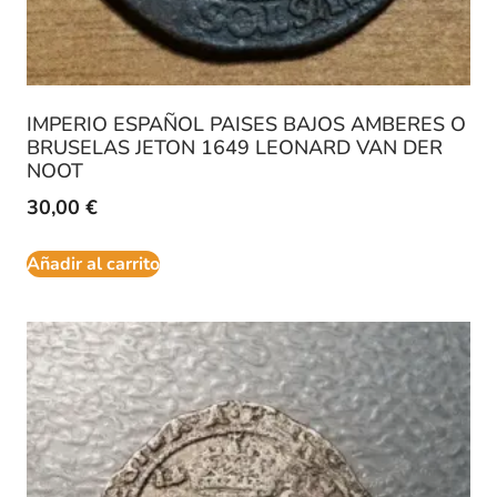
IMPERIO ESPAÑOL PAISES BAJOS AMBERES O
BRUSELAS JETON 1649 LEONARD VAN DER
NOOT
30,00
€
Añadir al carrito