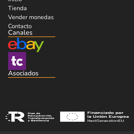
Tienda
Vender monedas
Contacto
Canales
Asociados