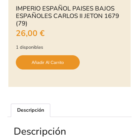
IMPERIO ESPAÑOL PAISES BAJOS
ESPAÑOLES CARLOS II JETON 1679
(79)
26,00
€
1 disponibles
Añadir Al Carrito
Descripción
Descripción