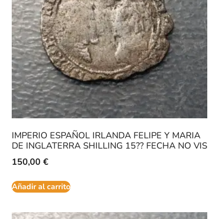
IMPERIO ESPAÑOL IRLANDA FELIPE Y MARIA
DE INGLATERRA SHILLING 15?? FECHA NO VIS
150,00
€
Añadir al carrito