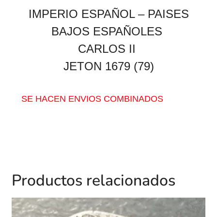
IMPERIO ESPAÑOL – PAISES
BAJOS ESPAÑOLES
CARLOS II
JETON 1679 (79)
SE HACEN ENVIOS COMBINADOS
Productos relacionados