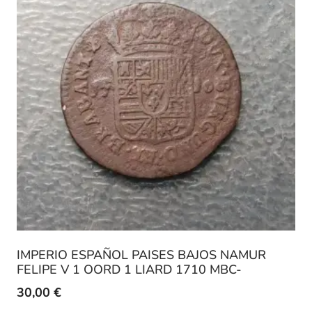
IMPERIO ESPAÑOL PAISES BAJOS NAMUR
FELIPE V 1 OORD 1 LIARD 1710 MBC-
30,00
€