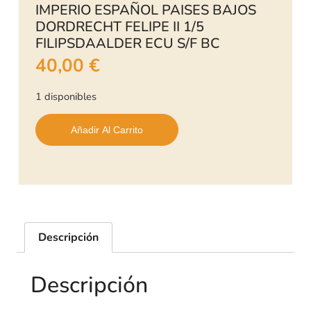
IMPERIO ESPAÑOL PAISES BAJOS
DORDRECHT FELIPE II 1/5
FILIPSDAALDER ECU S/F BC
40,00
€
1 disponibles
Añadir Al Carrito
Descripción
Descripción