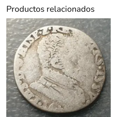
Productos relacionados