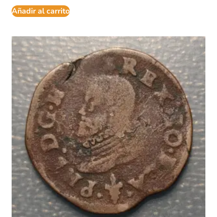
Añadir al carrito