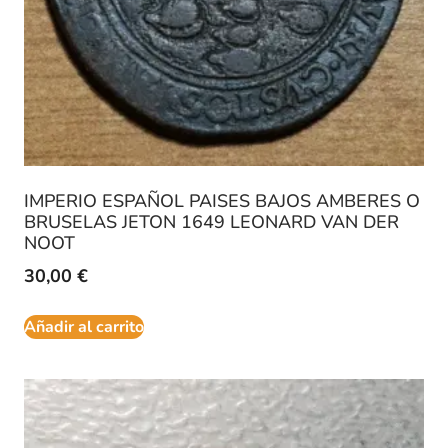
IMPERIO ESPAÑOL PAISES BAJOS AMBERES O
BRUSELAS JETON 1649 LEONARD VAN DER
NOOT
30,00
€
Añadir al carrito