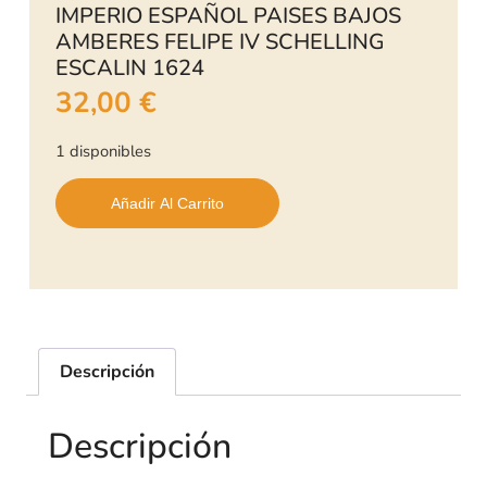
IMPERIO ESPAÑOL PAISES BAJOS
AMBERES FELIPE IV SCHELLING
ESCALIN 1624
32,00
€
1 disponibles
Añadir Al Carrito
Descripción
Descripción