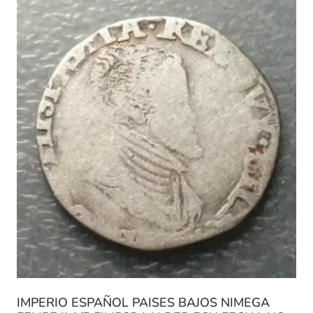
IMPERIO ESPAÑOL PAISES BAJOS NIMEGA