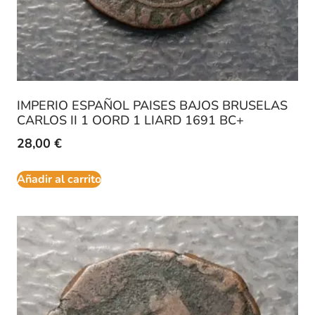
IMPERIO ESPAÑOL PAISES BAJOS BRUSELAS
CARLOS II 1 OORD 1 LIARD 1691 BC+
28,00
€
Añadir al carrito