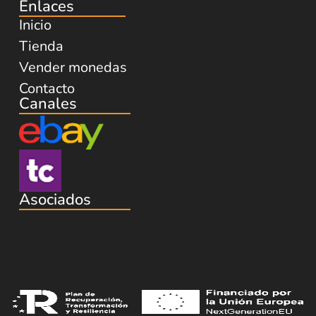
Enlaces
Inicio
Tienda
Vender monedas
Contacto
Canales
Asociados