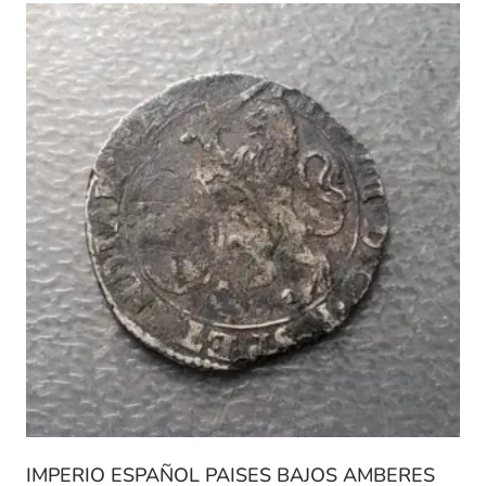
IMPERIO ESPAÑOL PAISES BAJOS AMBERES