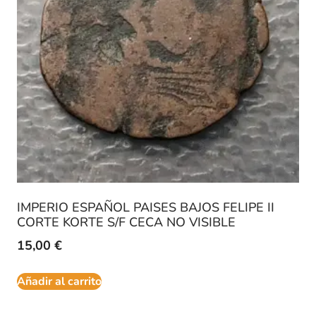
IMPERIO ESPAÑOL PAISES BAJOS FELIPE II
CORTE KORTE S/F CECA NO VISIBLE
15,00
€
Añadir al carrito