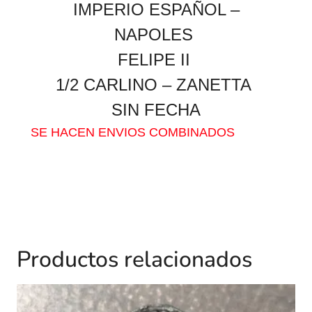
IMPERIO ESPAÑOL –
NAPOLES
FELIPE II
1/2 CARLINO – ZANETTA
SIN FECHA
SE HACEN ENVIOS COMBINADOS
Productos relacionados