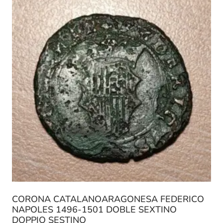
CORONA CATALANOARAGONESA FEDERICO
NAPOLES 1496-1501 DOBLE SEXTINO
DOPPIO SESTINO