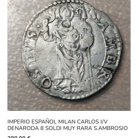
IMPERIO ESPAÑOL MILAN CARLOS I/V
DENARODA 8 SOLDI MUY RARA S.AMBROSIO