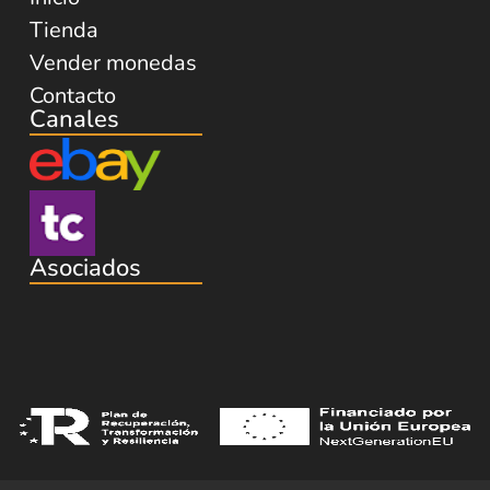
Tienda
Vender monedas
Contacto
Canales
Asociados