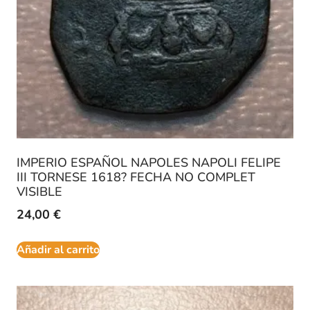
IMPERIO ESPAÑOL NAPOLES NAPOLI FELIPE
III TORNESE 1618? FECHA NO COMPLET
VISIBLE
24,00
€
Añadir al carrito