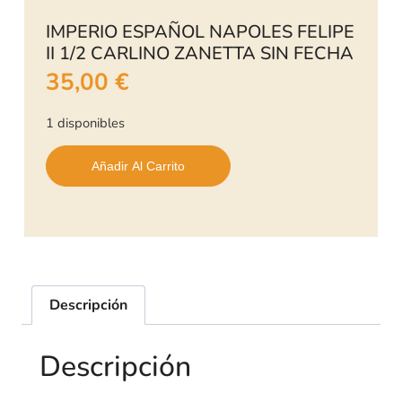
IMPERIO ESPAÑOL NAPOLES FELIPE
II 1/2 CARLINO ZANETTA SIN FECHA
35,00
€
1 disponibles
Añadir Al Carrito
Descripción
Descripción