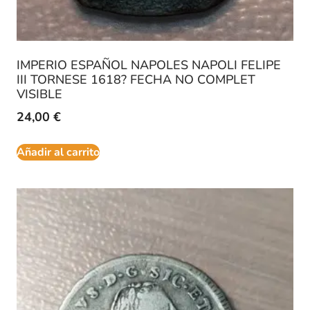
IMPERIO ESPAÑOL NAPOLES NAPOLI FELIPE
III TORNESE 1618? FECHA NO COMPLET
VISIBLE
24,00
€
Añadir al carrito