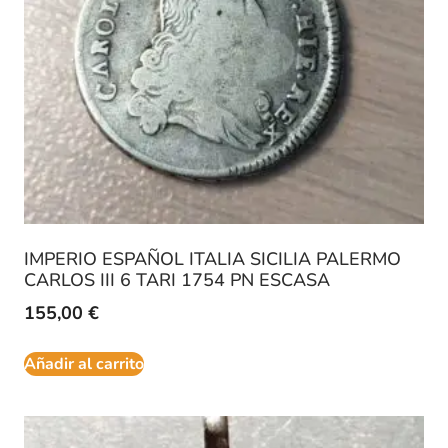
IMPERIO ESPAÑOL ITALIA SICILIA PALERMO
CARLOS III 6 TARI 1754 PN ESCASA
155,00
€
Añadir al carrito