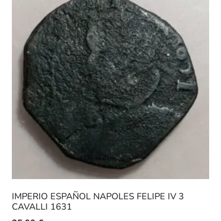
IMPERIO ESPAÑOL NAPOLES FELIPE IV 3
CAVALLI 1631