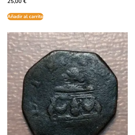
25,00
€
Añadir al carrito