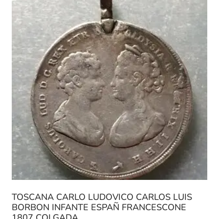
TOSCANA CARLO LUDOVICO CARLOS LUIS
BORBON INFANTE ESPAÑ FRANCESCONE
1807 COLGADA