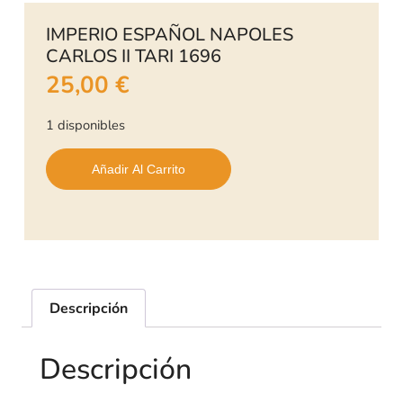
IMPERIO ESPAÑOL NAPOLES
CARLOS II TARI 1696
25,00
€
1 disponibles
Añadir Al Carrito
Descripción
Descripción