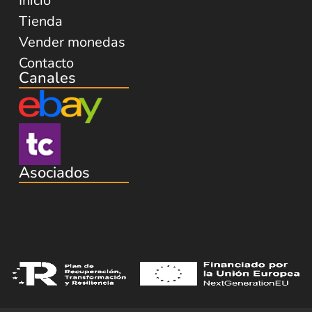
Inicio
Tienda
Vender monedas
Contacto
Canales
Asociados