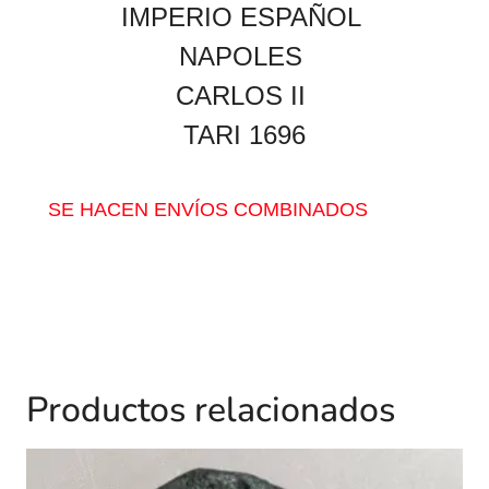
IMPERIO ESPAÑOL
NAPOLES
CARLOS II
TARI 1696
SE HACEN ENVÍOS COMBINADOS
Productos relacionados