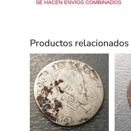
SE HACEN ENVÍOS COMBINADOS
Productos relacionados