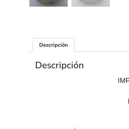
Descripción
Descripción
IM